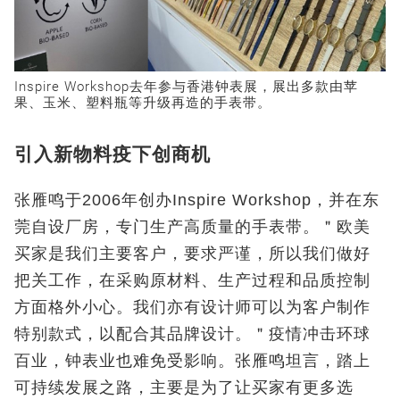
Inspire Workshop去年参与香港钟表展，展出多款由苹
果、玉米、塑料瓶等升级再造的手表带。
引入新物料疫下创商机
张雁鸣于2006年创办Inspire Workshop，并在东
莞自设厂房，专门生产高质量的手表带。＂欧美
买家是我们主要客户，要求严谨，所以我们做好
把关工作，在采购原材料、生产过程和品质控制
方面格外小心。我们亦有设计师可以为客户制作
特别款式，以配合其品牌设计。＂疫情冲击环球
百业，钟表业也难免受影响。张雁鸣坦言，踏上
可持续发展之路，主要是为了让买家有更多选