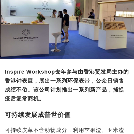
Inspire Workshop去年参与由香港贸发局主办的
香港钟表展，展出一系列环保表带，公众日销售
成绩不俗。该公司计划推出一系列新产品，捕捉
疫后复常商机。
可持续发展成普世价值
可持续皮革不含动物成分，利用苹果渣、玉米渣