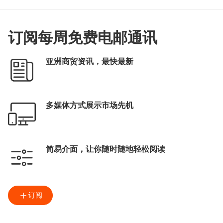
订阅每周免费电邮通讯
亚洲商贸资讯，最快最新
多媒体方式展示市场先机
简易介面，让你随时随地轻松阅读
订阅