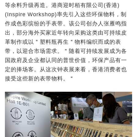
等余料升级再造。港商迎时栢有限公司(香港)
(Inspire Workshop)率先引入这些环保物料，制
作成色彩缤纷的手表带。该公司创办人张雁鸣指
出，部分海外买家近年转向采购这类由可持续皮
革制作或以＂塑料瓶再生＂物料编织而成的表
带，以迎合市场需求。＂随着可持续发展成为各
国政府及企业都认同的普世价值，环保产品有一
定的捧场客。从这次钟表展来看，香港消费者也
接受这些新的表带物料。＂