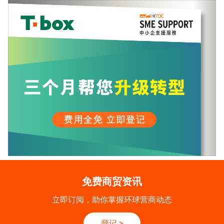
免费商贸资讯
立即订阅，助你掌握环球营商动态
登记
>