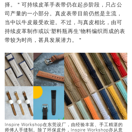
择。＂可持续皮革手表带仍在起步阶段，只占公
司产量的一小部分。真皮表带目前仍然是主流，
当中以牛皮最受欢迎。不过，与真皮相比，由可
持续皮革制作或以‘塑料瓶再生’物料编织而成的表
带较为时尚，甚具发展潜力。＂
Inspire Workshop在东莞设厂，由经验丰富、手工精湛的
师傅人手缝制。除了环保皮外，Inspire Workshop亦从意