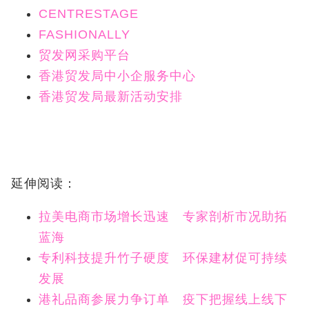
CENTRESTAGE
FASHIONALLY
贸发网采购平台
香港贸发局中小企服务中心
香港贸发局最新活动安排
延伸阅读：
拉美电商市场增长迅速 专家剖析市况助拓
蓝海
专利科技提升竹子硬度 环保建材促可持续
发展
港礼品商参展力争订单 疫下把握线上线下