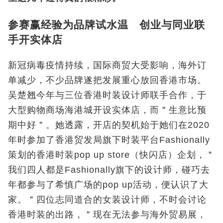
参赛赢经验为品牌试水温 创业与同业联
手开实体店
新冠病毒疫情持续，国际商贸大受影响，海外订
单减少，不少品牌遂把发展重心放回香港市场。
吴楚翘今年与三位香港时装设计师联手合作，于
大型购物商场海港城开设实体店，而＂生意比预
期中好＂。她透露，开店的契机始于她们在2020
年时参加了香港贸发局旗下时装平台Fashionally
策划的香港时装pop up store（快闪店）企划，＂
我们四人都是Fashionally旗下的设计师，碰巧去
年都参与了希慎广场的pop up活动，便认识了大
家。＂四位志同道合的女装设计师，不时会讨论
香港时装的出路，＂现在无法参与海外贸易展，