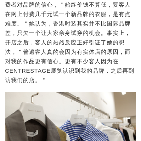
费者对品牌的信心，＂始终价钱不算低，要客人
在网上付费几千元试一个新品牌的衣服，是有点
难度。＂她认为，香港时装其实并不比国际品牌
差，只欠一个让大家亲身试穿的机会。事实上，
开店之后，客人的热烈反应正好引证了她的想
法，＂普遍客人真的会因为有实体店的原因，而
对我的作品更有信心。更有不少客人因为在
CENTRESTAGE展览认识到我的品牌，之后再到
访我们的店。＂