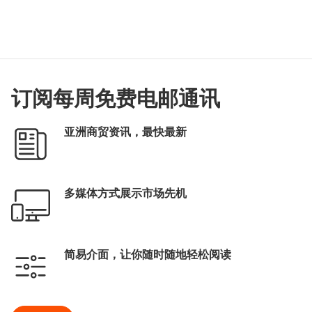
订阅每周免费电邮通讯
亚洲商贸资讯，最快最新
多媒体方式展示市场先机
简易介面，让你随时随地轻松阅读