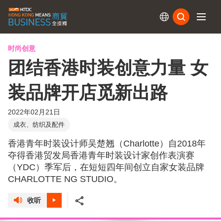
订阅
时尚创意
团结香港时装创意力量 女
装品牌开店觅新出路
2022年02月21日
成衣、纺织及配件
香港青年时装设计师吴楚翘（Charlotte）自2018年
夺得香港贸发局香港青年时装设计家创作表演赛
（YDC）季军后，在短短四年间创立自家女装品牌
CHARLOTTE NG STUDIO。
收听