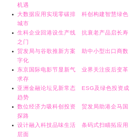
机遇
大数据应用实现零碳排 科创构建智慧绿色
城市
生科企业回港设生产线 抗衰老产品启长寿
之门
贸发局与谷歌推新方案 助中小型出口商数
字化
东京国际电影节显新气 业界关注疫后变革
求存
亚洲金融论坛见新常态 ESG及绿色投资成
趋势
数位经济力吸科创投资 贸发局助港企马国
探路
设计融入科技品味生活 条码式扫瞄拓应用
层面