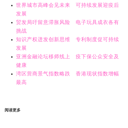
世界城市高峰会见未来 可持续发展迎疫后
发展
贸发局吁留意滞胀风险 电子玩具成衣各有
挑战
知识产权迸发创新思维 专利制度促可持续
发展
亚洲金融论坛移师线上 疫下保公众安全及
健康
湾区营商景气指数略跌 香港现状指数增幅
最高
阅读更多