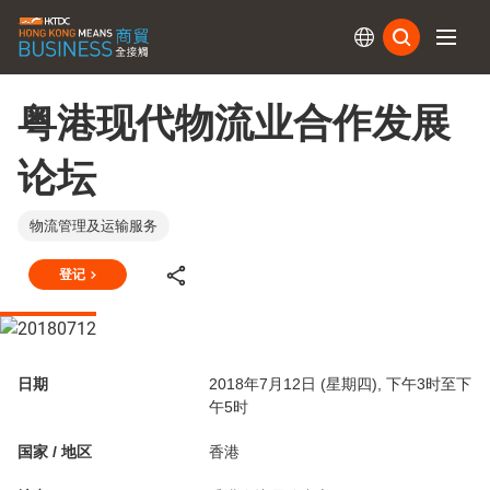
订阅
粤港现代物流业合作发展
论坛
物流管理及运输服务
登记
日期
2018年7月12日 (星期四), 下午3时至下
午5时
国家 / 地区
香港