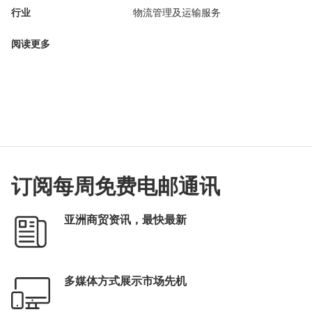
行业
物流管理及运输服务
阅读更多
订阅每周免费电邮通讯
亚洲商贸资讯，最快最新
多媒体方式展示市场先机