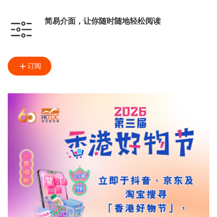
简易介面，让你随时随地轻松阅读
订阅