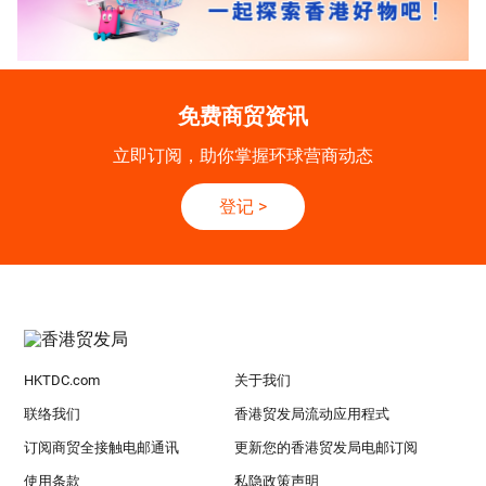
免费商贸资讯
立即订阅，助你掌握环球营商动态
登记
>
HKTDC.com
关于我们
联络我们
香港贸发局流动应用程式
订阅商贸全接触电邮通讯
更新您的香港贸发局电邮订阅
使用条款
私隐政策声明