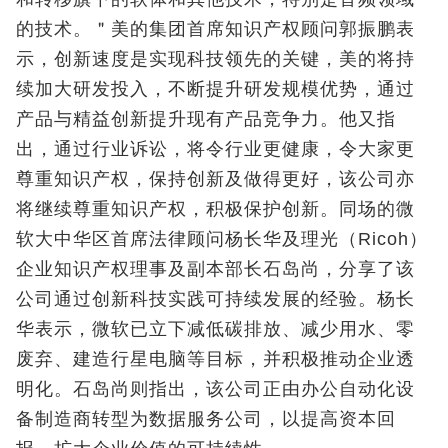
的技术。＂美的集团首席知识产权顾问郭振鹏表
示，创新速度是实现科技领先的关键，美的将持
续加大研发投入，不断提升研发规模优势，通过
产品与精益创新提升现有产品竞争力。他又指
出，通过行业诉讼，将令行业更健康，令大家更
尊重知识产权，保持创新及做得更好，该公司亦
将继续尊重知识产权，积极保护创新。同场的微
软大中华区首席法律顾问杨长华及理光（Ricoh）
企业知识产权理事及副本部长石岛尚，分享了该
公司通过创新科技实践可持续发展的经验。杨长
华表示，微软已立下减低碳排放、减少用水、零
废弃、建造行星电脑等目标，并积极推动企业透
明化。石岛尚则指出，该公司正由办公自动化设
备制造商转型为数据服务公司，以提高资本回