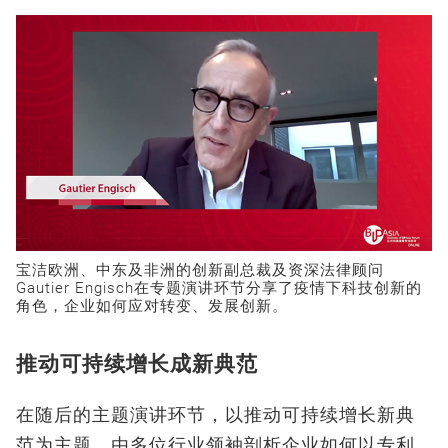
宝洁欧洲、中东及非洲的创新副总裁及资深法律顾问
Gautier Engisch在专题演讲环节分享了疫情下科技创新的
角色，企业如何应对转变、发展创新。
推动可持续增长成新典范
在随后的主题演讲环节，以推动可持续增长新典
范为主题，由多位行业领袖剖析企业如何以专利