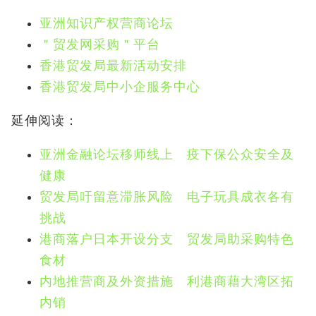
亚洲知识产权营商论坛
＂贸发网采购＂平台
香港贸发局最新活动安排
香港贸发局中小企服务中心
延伸阅读：
亚洲金融论坛移师线上 疫下保公众安全及
健康
贸发局吁留意滞胀风险 电子玩具成衣各有
挑战
港商落户日本开设分支 贸发局助采购特色
食材
内地推营商及外资措施 利港商藉大湾区拓
内销