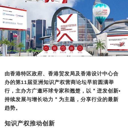
由香港特区政府、香港贸发局及香港设计中心合
办的第11届亚洲知识产权营商论坛早前圆满举
行，主办方广邀环球专家和翘楚，以＂迸发创新•
持续发展与增长动力＂为主题，分享行业的最新
趋势。
知识产权推动创新