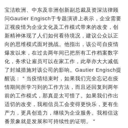
宝洁欧洲、中东及非洲创新副总裁及资深法律顾
问Gautier Engisch于专题演讲上表示，企业需要
正视疫情为企业文化及工作模式带来的改变，创
新精神体现了人们如何看待境况，建议公众以正
向的思维模式面对挑战。他指出，该公司自疫情
爆发以来，在过去两年间已把所有工作档案数字
化，务求让雇员可以在家工作，此举亦大大减低
了封城措施对该公司的影响。Gautier Engisch提
醒说：＂当疫情结束时，如果我们完全忘记在疫
情期间所学习到的工作方法，而且还回复到两年
前的工作模式，那真是太可惜了。如果我们作出
适切的改变，我相信员工会变得更快乐，更有生
产力，更具创造力，继续为企业服务。我相信这
番景象就是发展和可持续性的证明。＂