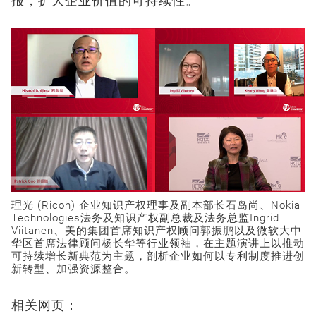
报，扩大企业价值的可持续性。
理光 (Ricoh) 企业知识产权理事及副本部长石岛尚、Nokia
Technologies法务及知识产权副总裁及法务总监Ingrid
Viitanen、美的集团首席知识产权顾问郭振鹏以及微软大中
华区首席法律顾问杨长华等行业领袖，在主题演讲上以推动
可持续增长新典范为主题，剖析企业如何以专利制度推进创
新转型、加强资源整合。
相关网页：