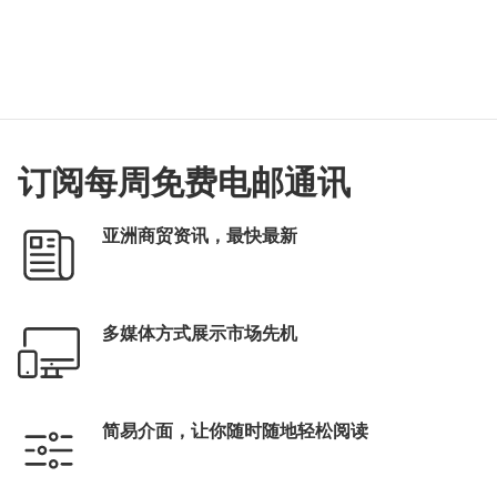
订阅每周免费电邮通讯
亚洲商贸资讯，最快最新
多媒体方式展示市场先机
简易介面，让你随时随地轻松阅读