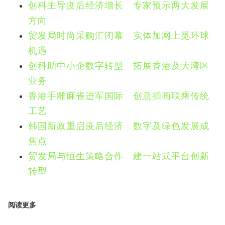
创科主导疫后经济增长 专家预示两大发展
方向
贸发局时尚采购汇闭幕 实体加网上觅环球
机遇
创科助中小企数字转型 拓展香港及大湾区
业务
香港手雕麻雀进军国际 创意插画联乘传统
工艺
韩国新政重启疫后经济 数字及绿色发展成
焦点
贸发局与恒生策略合作 建一站式平台创新
转型
阅读更多