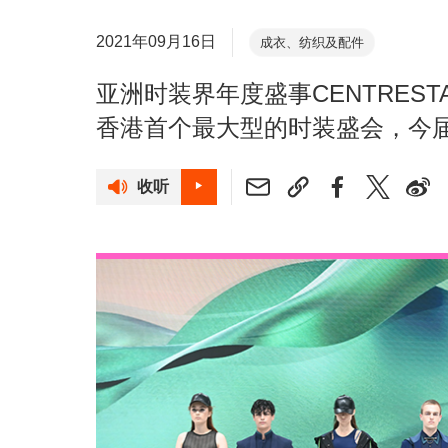
2021年09月16日
成衣、纺织及配件
亚洲时装界年度盛事CENTRES
香港首个最大型的时装盛会，今
收听