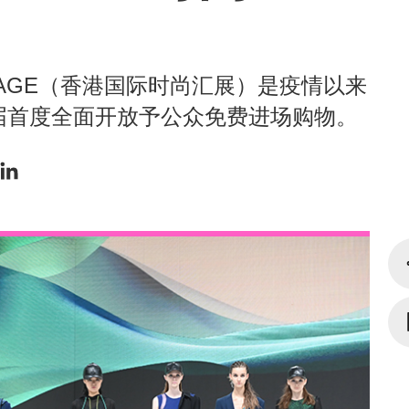
TAGE（香港国际时尚汇展）是疫情以来
届首度全面开放予公众免费进场购物。