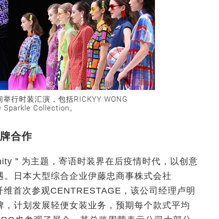
间举行时装汇演，包括RICKYY WONG
Sparkle Collection。
牌合作
Infinity＂为主题，寄语时装界在后疫情时代，以创意
遇。日本大型综合企业伊藤忠商事株式会社
维首次参观CENTRESTAGE，该公司经理卢明
牌，计划发展轻便女装业务，预期每个款式平均