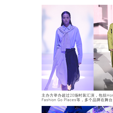
主办方举办超过20场时装汇演，包括Hong Kon
Fashion Go Places等，多个品牌