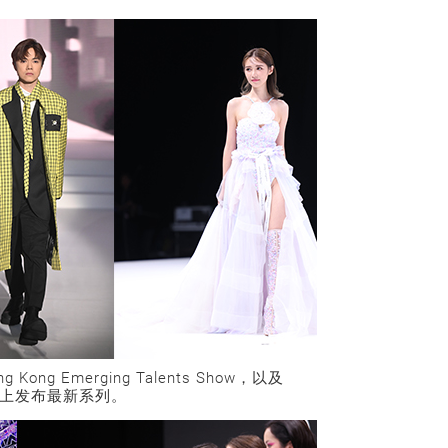
g Emerging Talents Show，以及
在舞台上发布最新系列。