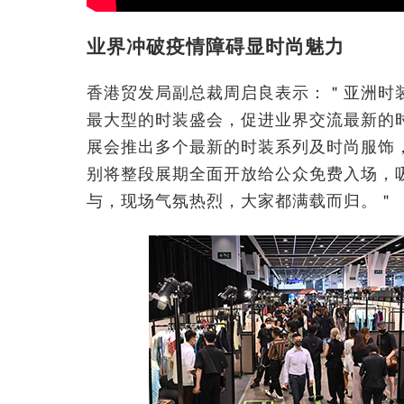
业界冲破疫情障碍显时尚魅力
香港贸发局副总裁周启良表示：＂亚洲时装界
最大型的时装盛会，促进业界交流最新的
展会推出多个最新的时装系列及时尚服饰
别将整段展期全面开放给公众免费入场，
与，现场气氛热烈，大家都满载而归。＂