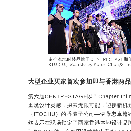
多个本地时装品牌于CENTRESTAGE期
STUDIO、Sparkle by Karen Chan及The 
大型企业买家首次参加即与香港两品
第六届CENTRESTAGE以＂Chapter 
重燃设计灵感，探索无限可能，迎接新机
（ITOCHU）的香港子公司—伊藤忠卓越纤
丝表示在现场锁定了两家香港本地设计品