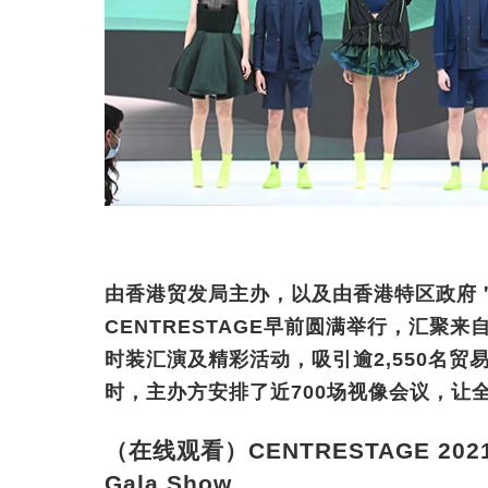
由香港贸发局主办，以及由香港特区政府
CENTRESTAGE早前圆满举行，汇聚来
时装汇演及精彩活动，吸引逾2,550名贸
时，主办方安排了近700场视像会议，让
（在线观看）CENTRESTAGE 2021 -
Gala Show