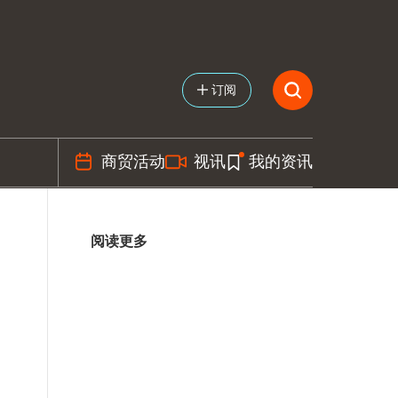
订阅
商贸活动
视讯
我的资讯
阅读更多