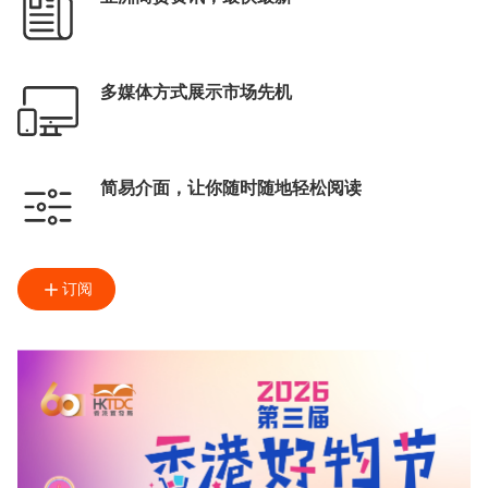
多媒体方式展示市场先机
简易介面，让你随时随地轻松阅读
订阅