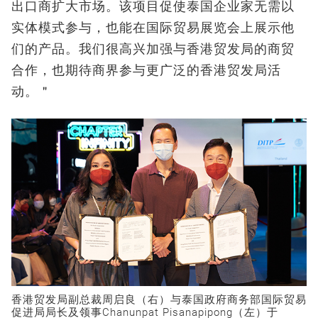
出口商扩大市场。该项目促使泰国企业家无需以
实体模式参与，也能在国际贸易展览会上展示他
们的产品。我们很高兴加强与香港贸发局的商贸
合作，也期待商界参与更广泛的香港贸发局活
动。＂
香港贸发局副总裁周启良（右）与泰国政府商务部国际贸易
促进局局长及领事Chanunpat Pisanapipong（左）于