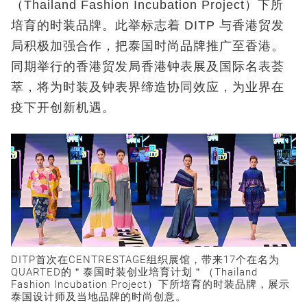
（Thailand Fashion Incubation Project）下所
培育的时装品牌。此举标志着 DITP 与香港贸发
局积极加强合作，把泰国时尚品牌推广至香港。
同期举行的香港贸发局香港钟表展及国际名表荟
萃，将为时装及钟表界缔造协同效应，为业界在
疫下开创新机遇。
DITP首次在CENTRESTAGE组织展馆，带来17个在名为
QUARTED的＂泰国时装创业培育计划＂（Thailand
Fashion Incubation Project）下所培育的时装品牌，展示
泰国设计师及当地品牌的时尚创意。