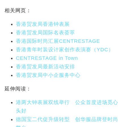
相关网页：
香港贸发局香港钟表展
香港贸发局国际名表荟萃
香港国际时尚汇展CENTRESTAGE
香港青年时装设计家创作表演赛（YDC）
CENTRESTAGE in Town
香港贸发局最新活动安排
香港贸发局中小企服务中心
延伸阅读：
港两大钟表展双线举行 公众首度进场觅心
头好
德国宝二代促升级转型 创华服品牌登时尚