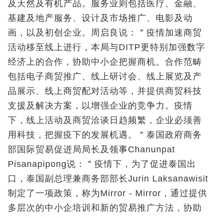
及天然及有机产品。服务业则包括医疗、金融、
基建及地产服务、设计及市场推广、电影及动
画，以及初创企业。周启良说：＂疫情加速商贸
活动移至线上进行，本局与DITP更特别加强数字
经济上的合作，协助中小企把握商机。合作范畴
包括电子商贸推广、线上研讨会、线上展览及产
品展示、线上商贸配对活动等，并提供商贸科技
支援及解决方案，以增强企业的竞争力。疫情
下，线上活动及商贸洽谈日趋频繁，企业必须善
用科技，把握疫下的发展机遇。＂泰国政府商务
部国际贸易促进局局长及领事Chanunpat
Pisanapipong说：＂疫情下，为了促进泰国出
口，泰国副总理兼商务部部长Jurin Laksanawisit
制定了一项政策，称为Mirror - Mirror，通过提供
多层次的中小企培训和新的贸易推广方法，协助