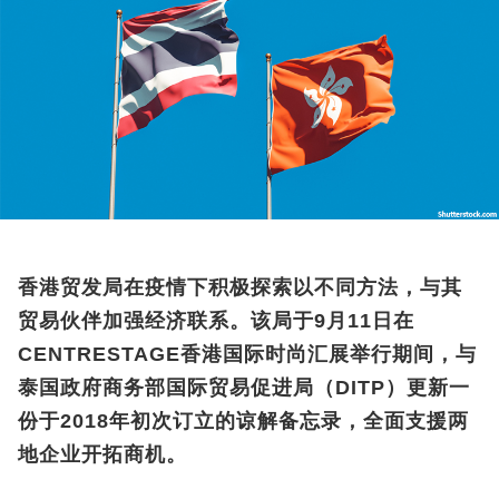
香港贸发局在疫情下积极探索以不同方法，与其
贸易伙伴加强经济联系。该局于9月11日在
CENTRESTAGE香港国际时尚汇展举行期间，与
泰国政府商务部国际贸易促进局（DITP）更新一
份于2018年初次订立的谅解备忘录，全面支援两
地企业开拓商机。