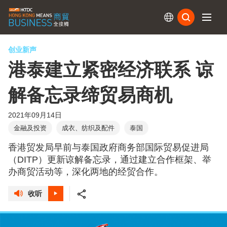
订阅
创业新声
港泰建立紧密经济联系 谅
解备忘录缔贸易商机
2021年09月14日
金融及投资
成衣、纺织及配件
泰国
香港贸发局早前与泰国政府商务部国际贸易促进局
（DITP）更新谅解备忘录，通过建立合作框架、举
办商贸活动等，深化两地的经贸合作。
收听