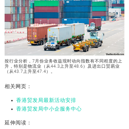
按行业分析，7月份业务收益现时动向指数有不同程度的上
升，特别是物流业（从44.3上升至48.6）及进出口贸易业
（从43.7上升至47.4）。
相关网页：
香港贸发局最新活动安排
香港贸发局中小企服务中心
延伸阅读：