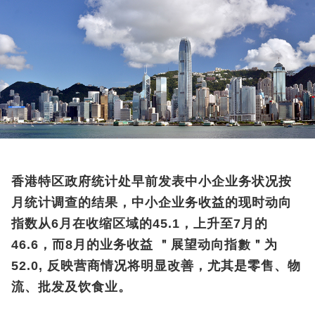
香港特区政府统计处早前发表中小企业务状况按
月统计调查的结果，中小企业务收益的现时动向
指数从6月在收缩区域的45.1，上升至7月的
46.6，而8月的业务收益 ＂展望动向指數＂为
52.0, 反映营商情况将明显改善，尤其是零售、物
流、批发及饮食业。