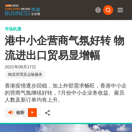
订阅
市场机遇
港中小企营商气氛好转 物
流进出口贸易显增幅
2021年08月17日
物流管理及运输服务
香港疫情逐步回稳，加上外部需求畅旺，香港中小企
的营商气氛继续好转，7月份中小企业务收益、雇员
人数及新订单均有上升。
收听