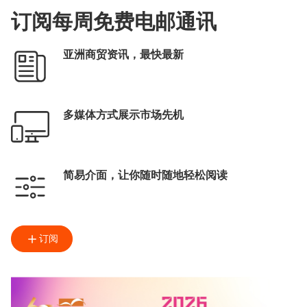
订阅每周免费电邮通讯
亚洲商贸资讯，最快最新
多媒体方式展示市场先机
简易介面，让你随时随地轻松阅读
订阅