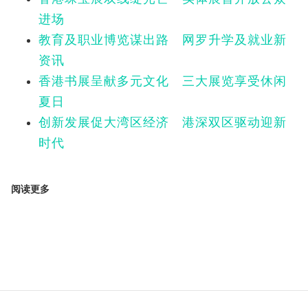
进场
教育及职业博览谋出路 网罗升学及就业新
资讯
香港书展呈献多元文化 三大展览享受休闲
夏日
创新发展促大湾区经济 港深双区驱动迎新
时代
阅读更多