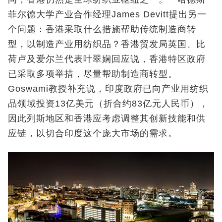
菲尔德大学产业合作经理James Devitt提出另一
个问题：香港采取什么措施帮助传统制造商转
型，以制造产业用纺织品？香港贸发局英国、比
荷卢及爱尔兰代表叶翠娴回应说，香港特区政府
已采取多项举措，尽量帮助制造商转型。
Goswami教授补充说，印度政府已向产业用纺织
品领域投资13亿美元（折合约83亿元人民币），
因此列斯地区和香港应考虑调整其创新技能和供
应链，以切合印度这个庞大市场的需求。