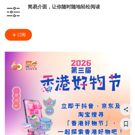
简易介面，让你随时随地轻松阅读
订阅