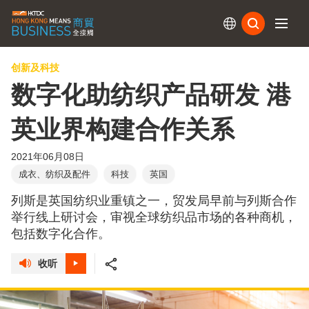
订阅
创新及科技
数字化助纺织产品研发 港
英业界构建合作关系
2021年06月08日
成衣、纺织及配件
科技
英国
列斯是英国纺织业重镇之一，贸发局早前与列斯合作
举行线上研讨会，审视全球纺织品市场的各种商机，
包括数字化合作。
收听