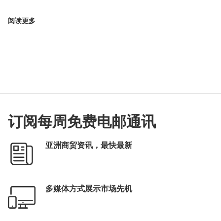
阅读更多
订阅每周免费电邮通讯
亚洲商贸资讯，最快最新
多媒体方式展示市场先机