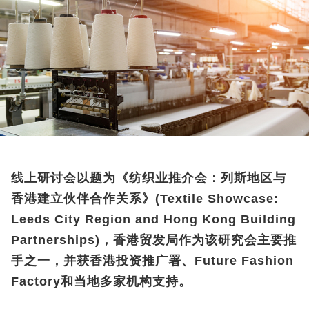
线上研讨会以题为《纺织业推介会：列斯地区与
香港建立伙伴合作关系》(Textile Showcase:
Leeds City Region and Hong Kong Building
Partnerships)，香港贸发局作为该研究会主要推
手之一，并获香港投资推广署、Future Fashion
Factory和当地多家机构支持。