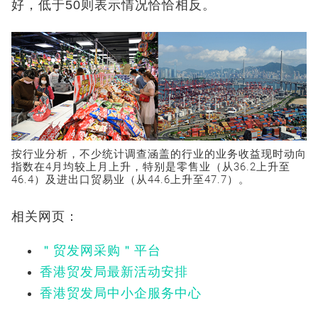
好，低于50则表示情况恰恰相反。
按行业分析，不少统计调查涵盖的行业的业务收益现时动向
指数在4月均较上月上升，特别是零售业（从36.2上升至
46.4）及进出口贸易业（从44.6上升至47.7）。
相关网页：
＂贸发网采购＂平台
香港贸发局最新活动安排
香港贸发局中小企服务中心