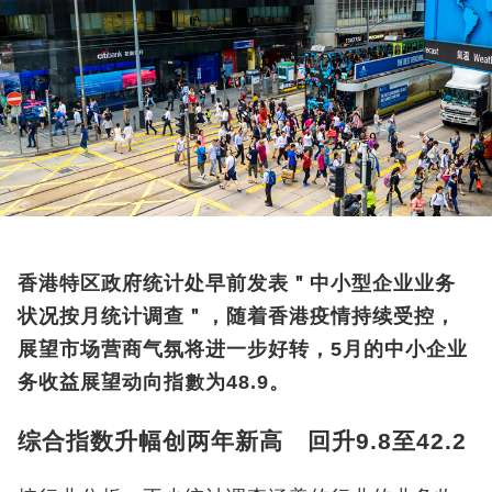
香港特区政府统计处早前发表＂中小型企业业务
状况按月统计调查＂，随着香港疫情持续受控，
展望市场营商气氛将进一步好转，5月的中小企业
务收益展望动向指數为48.9。
综合指数升幅创两年新高 回升9.8至42.2