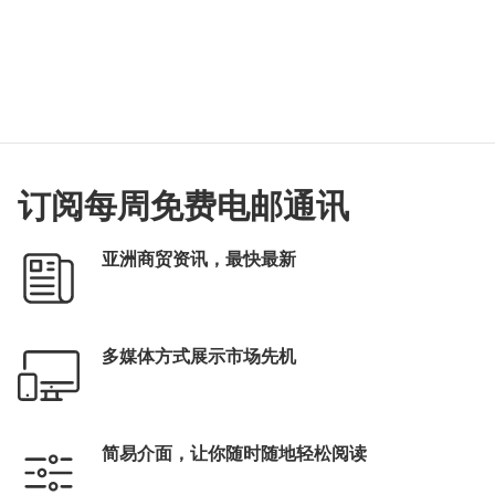
订阅每周免费电邮通讯
亚洲商贸资讯，最快最新
多媒体方式展示市场先机
简易介面，让你随时随地轻松阅读