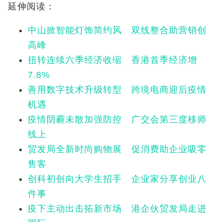
延伸阅读：
中山掀智能灯饰简约风 双线整合助营销创
高峰
扭转连续六季经济收缩 香港首季经济增
7.8%
善用数字技术升级转型 跨境电商迎后疫情
机遇
疫情阴霾未散加强防控 广交会第三度移师
线上
贸发局全新时尚购物展 促消费助企业吸零
售客
创科初创向大学生招手 企业家分享创业八
件事
疫下主动出击拓新市场 港企伙贸发局走进