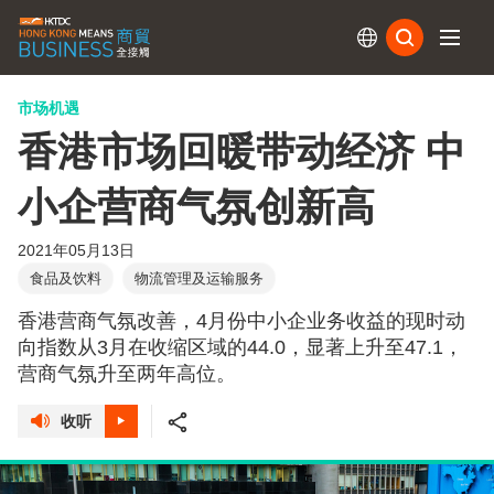
订阅
市场机遇
香港市场回暖带动经济 中
小企营商气氛创新高
2021年05月13日
食品及饮料
物流管理及运输服务
香港营商气氛改善，4月份中小企业务收益的现时动
向指数从3月在收缩区域的44.0，显著上升至47.1，
营商气氛升至两年高位。
收听