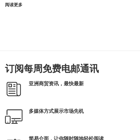
阅读更多
订阅每周免费电邮通讯
亚洲商贸资讯，最快最新
多媒体方式展示市场先机
简易介面，让你随时随地轻松阅读