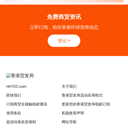
免费商贸资讯
立即订阅，助你掌握环球营商动态
登记
>
HKTDC.com
关于我们
联络我们
香港贸发局流动应用程式
订阅商贸全接触电邮通讯
更新您的香港贸发局电邮订阅
使用条款
私隐政策声明
超连结条款及细则
网站导航