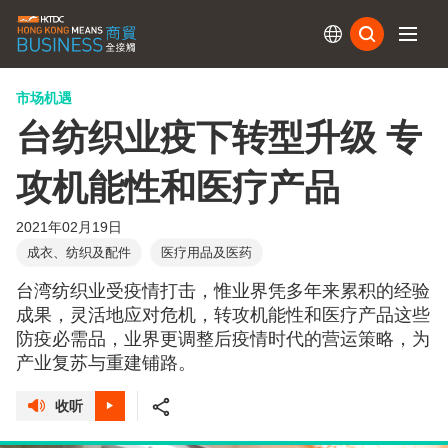
订阅
市场机遇
台纺织业疫下转型升级 专
攻机能性和医疗产品
2021年02月19日
成衣、纺织及配件
医疗用品及医药
台湾纺织业受疫情打击，惟业界凭多年来累积的经验
成果，灵活地应对危机，转攻机能性和医疗产品这些
防疫必需品，业界更调整后疫情时代的营运策略，为
产业复苏与重建铺路。
收听