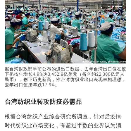
据台湾财政部早前公布的进出口数据，去年台湾出口值在疫
下仍按年增长4.9%达3,452.8亿美元（折合约22,300亿元人
民币），创下历史新高，惟台湾纺织业出口表现未如理想，
去年出口值按年跌17.9%。
台湾纺织业转攻防疫必需品
根据台湾纺织产业综合研究所调查，针对后疫情
时代纺织业市场变化，有超过半数的业界认为消