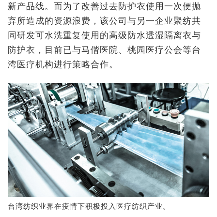
新产品线。而为了改善过去防护衣使用一次便抛
弃所造成的资源浪费，该公司与另一企业聚纺共
同研发可水洗重复使用的高级防水透湿隔离衣与
防护衣，目前已与马偕医院、桃园医疗公会等台
湾医疗机构进行策略合作。
台湾纺织业界在疫情下积极投入医疗纺织产业。