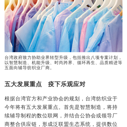
台湾政府致力协助业界转型升级，包括推出八项专案计划，
以智慧制造、机能升级、时尚跨界、循环再生、品质精进等
五面向辅导纺织业厂商。
五大发展重点 疫下乐观应对
根据台湾官方和产业协会的规划，台湾纺织业于
今年将有五大发展重点。首先是智慧制造，将持
续辅导制程的数位联网，并结合公协会或领导厂
商整合供应链，形成泛联盟生态系统，提供数位