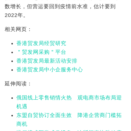
数增长，但营运要回到疫情前水准，估计要到
2022年。
相关网页：
香港贸发局经贸研究
＂贸发网采购＂平台
香港贸发局最新活动安排
香港贸发局中小企服务中心
延伸阅读：
俄国线上零售销情火热 观电商市场布局迎
机遇
东盟自贸协订全面生效 降港企营商门槛拓
商机