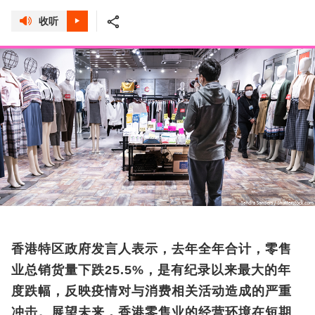
收听
香港特区政府发言人表示，去年全年合计，零售
业总销货量下跌25.5%，是有纪录以来最大的年
度跌幅，反映疫情对与消费相关活动造成的严重
冲击。展望未来，香港零售业的经营环境在短期