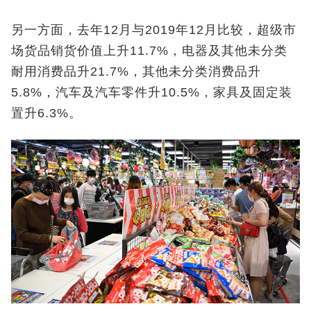
另一方面，去年12月与2019年12月比较，超级市
场货品销货价值上升11.7%，电器及其他未分类
耐用消费品升21.7%，其他未分类消费品升
5.8%，汽车及汽车零件升10.5%，家具及固定装
置升6.3%。