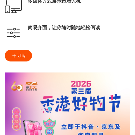
多媒体方式展示市场先机
简易介面，让你随时随地轻松阅读
订阅