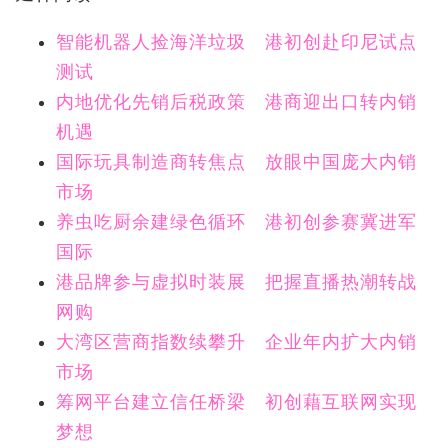
智能机器人捡海洋垃圾 港初创赴印尼试点
测试
内地优化先销后税政策 港商迎出口转内销
机遇
国际玩具制造商转焦点 放眼中国庞大内销
市场
养虫吃厨余建绿色循环 港初创参赛冀进军
国际
港品牌参与虚拟时装展 把握直播热潮转战
网购
大湾区营商指数续攀升 企业年内扩大内销
市场
筹网平台建立信任桥梁 初创藉互联网实现
梦想