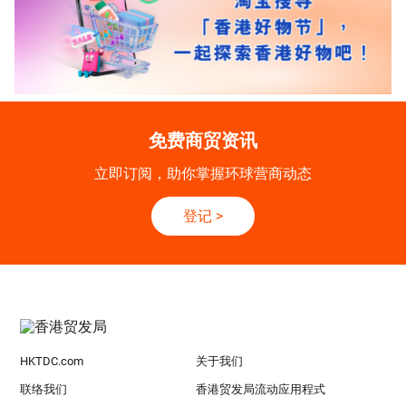
免费商贸资讯
立即订阅，助你掌握环球营商动态
登记
>
HKTDC.com
关于我们
联络我们
香港贸发局流动应用程式