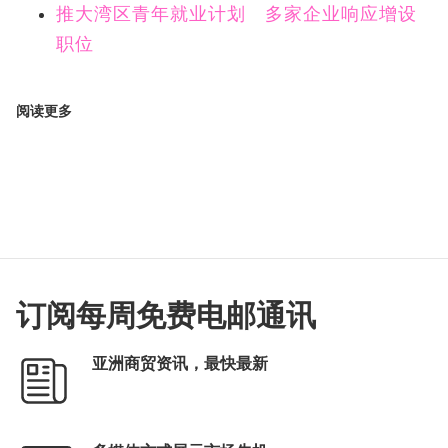
推大湾区青年就业计划 多家企业响应增设
职位
阅读更多
订阅每周免费电邮通讯
亚洲商贸资讯，最快最新