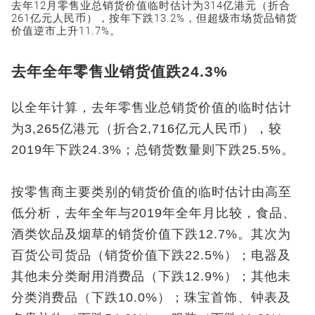
去年12月零售业总销货价值临时估计为314亿港元（折合
261亿元人民币），按年下跌13.2%，但超级市场货品销货
价值逆市上升11.7%。
去年全年零售业销货值跌24.3%
以全年计算，去年零售业总销货价值的临时估计
为3,265亿港元（折合2,716亿元人民币），较
2019年下跌24.3%；总销货数量则下跌25.5%。
按零售商主要类别的销货价值的临时估计由高至
低分析，去年全年与2019年全年月比较，食品、
酒类饮品及烟草的销货价值下跌12.7%。其次为
百货公司货品（销货价值下跌22.5%）；电器及
其他未分类耐用消费品（下跌12.9%）；其他未
分类消费品（下跌10.0%）；珠宝首饰、钟表及