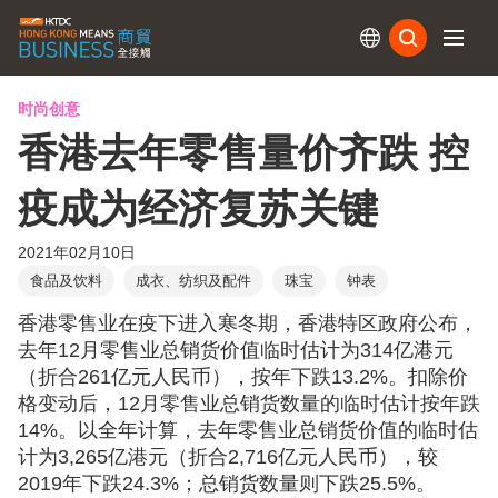
订阅
时尚创意
香港去年零售量价齐跌 控
疫成为经济复苏关键
2021年02月10日
食品及饮料
成衣、纺织及配件
珠宝
钟表
香港零售业在疫下进入寒冬期，香港特区政府公布，
去年12月零售业总销货价值临时估计为314亿港元
（折合261亿元人民币），按年下跌13.2%。扣除价
格变动后，12月零售业总销货数量的临时估计按年跌
14%。以全年计算，去年零售业总销货价值的临时估
计为3,265亿港元（折合2,716亿元人民币），较
2019年下跌24.3%；总销货数量则下跌25.5%。