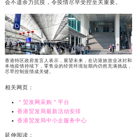
会不遗余力抗疫，令疫情尽早受控至关重要。
香港特区政府发言人表示，展望未来，在访港旅游业冰封和
本地疫情持续下，零售业的经营环境短期内仍然充满挑战，
尽早控制疫情成关键。
相关网页：
＂贸发网采购＂平台
香港贸发局最新活动安排
香港贸发局中小企服务中心
延伸阅读：