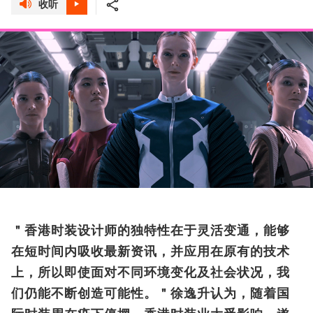
收听
＂香港时装设计师的独特性在于灵活变通，能够
在短时间内吸收最新资讯，并应用在原有的技术
上，所以即使面对不同环境变化及社会状况，我
们仍能不断创造可能性。＂徐逸升认为，随着国