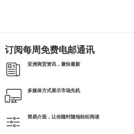
订阅每周免费电邮通讯
亚洲商贸资讯，最快最新
多媒体方式展示市场先机
简易介面，让你随时随地轻松阅读