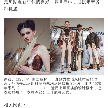
更加贴近新生代的喜好，装备自己，迎接未来各
种机遇。
徐逸升自2014年创立品牌，一直致力推动永续时装的理
念，他的作品从用料至剪裁均从环保角度出发，图为2020
年系列《 · · · · - - - - - ·》，运用上可互换的设计概念，把
衣服的袖子、衣领等部分设计成可卸式。
相关网页：