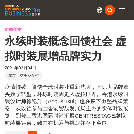
订阅
时尚创意
永续时装概念回馈社会 虚
拟时装展增品牌实力
2021年02月04日
成衣、纺织及配件
疫情持续，逼使全球时装业重新洗牌，国际大品牌牵
头数字转型，环球时装周走入虚拟世界。香港永续时
装设计师徐逸升（Angus Tsui）也在疫下重整品牌策
略，从以往参与由香港贸易发展局主办的实体时装展
览，到登上香港国际时尚汇展CENTRESTAGE虚拟
时装展舞台，致力在机遇与挑战并存下突围。