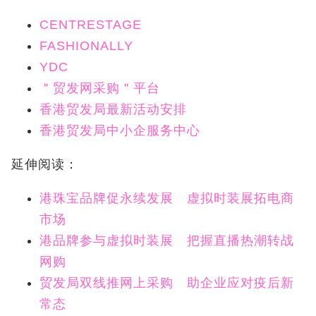
CENTRESTAGE
FASHIONALLY
YDC
＂贸发网采购＂平台
香港贸发局最新活动安排
香港贸发局中小企服务中心
延伸阅读：
港珠宝品牌促永续发展 虚拟时装展拓电商
市场
港品牌参与虚拟时装展 把握直播热潮转战
网购
贸发局双线推网上采购 助企业应对疫后新
常态