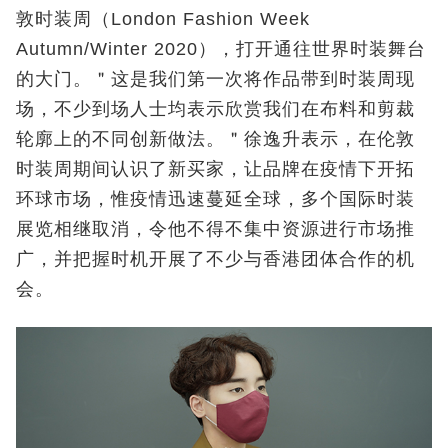
敦时装周（London Fashion Week
Autumn/Winter 2020），打开通往世界时装舞台
的大门。＂这是我们第一次将作品带到时装周现
场，不少到场人士均表示欣赏我们在布料和剪裁
轮廓上的不同创新做法。＂徐逸升表示，在伦敦
时装周期间认识了新买家，让品牌在疫情下开拓
环球市场，惟疫情迅速蔓延全球，多个国际时装
展览相继取消，令他不得不集中资源进行市场推
广，并把握时机开展了不少与香港团体合作的机
会。