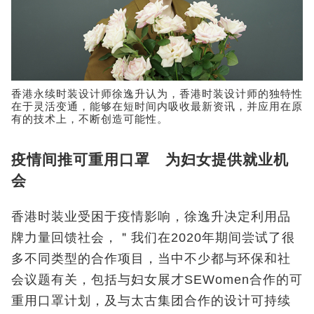
香港永续时装设计师徐逸升认为，香港时装设计师的独特性
在于灵活变通，能够在短时间内吸收最新资讯，并应用在原
有的技术上，不断创造可能性。
疫情间推可重用口罩 为妇女提供就业机
会
香港时装业受困于疫情影响，徐逸升决定利用品
牌力量回馈社会，＂我们在2020年期间尝试了很
多不同类型的合作项目，当中不少都与环保和社
会议题有关，包括与妇女展才SEWomen合作的可
重用口罩计划，及与太古集团合作的设计可持续