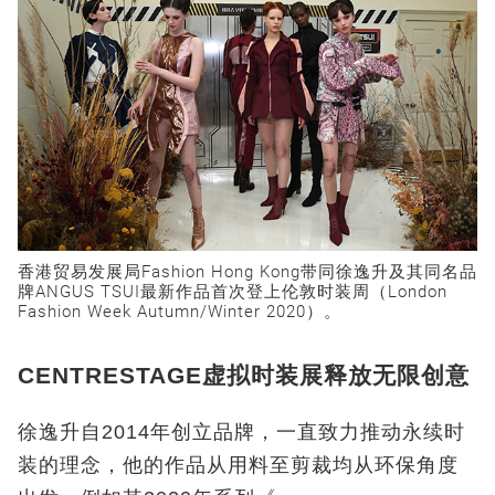
香港贸易发展局Fashion Hong Kong带同徐逸升及其同名品
牌ANGUS TSUI最新作品首次登上伦敦时装周（London
Fashion Week Autumn/Winter 2020）。
CENTRESTAGE虚拟时装展释放无限创意
徐逸升自2014年创立品牌，一直致力推动永续时
装的理念，他的作品从用料至剪裁均从环保角度