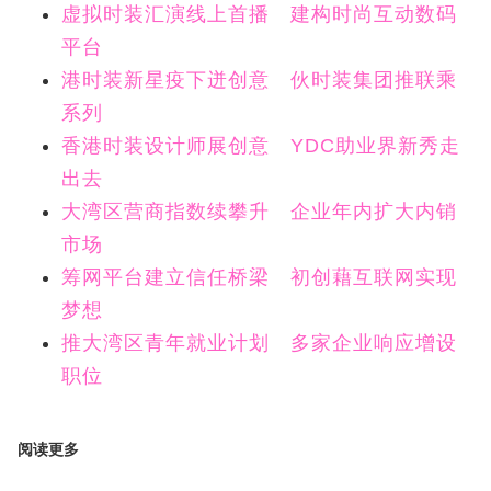
虚拟时装汇演线上首播 建构时尚互动数码
平台
港时装新星疫下迸创意 伙时装集团推联乘
系列
香港时装设计师展创意 YDC助业界新秀走
出去
大湾区营商指数续攀升 企业年内扩大内销
市场
筹网平台建立信任桥梁 初创藉互联网实现
梦想
推大湾区青年就业计划 多家企业响应增设
职位
阅读更多