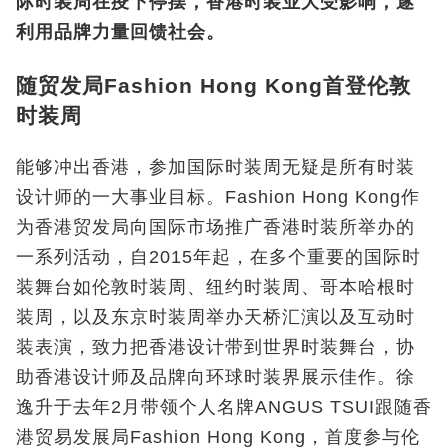
际时装周在疫下停摆，香港时装业大受影响，遂
利用品牌力量回馈社会。
随贸发局Fashion Hong Kong首登伦敦
时装周
能够冲出香港，参加国际时装周无疑是所有时装
设计师的一大事业目标。Fashion Hong Kong作
为香港贸发局向国际市场推广香港时装所举办的
一系列活动，自2015年起，在多个重要的国际时
装舞台如伦敦时装周、纽约时装周、哥本哈根时
装周，以及东京时装周举办天桥汇演以及互动时
装表演，致力把香港设计带到世界时装舞台，协
助香港设计师及品牌向环球时装界展示佳作。徐
逸升于去年2月带领个人名牌ANGUS TSUI跟随香
港贸易发展局Fashion Hong Kong，首度参与伦