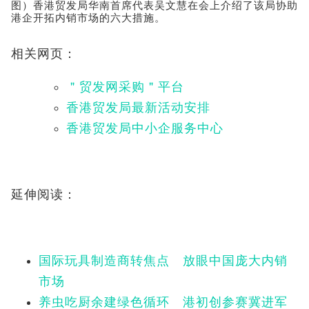
图）香港贸发局华南首席代表吴文慧在会上介绍了该局协助
港企开拓内销市场的六大措施。
相关网页：
＂贸发网采购＂平台
香港贸发局最新活动安排
香港贸发局中小企服务中心
延伸阅读：
国际玩具制造商转焦点 放眼中国庞大内销
市场
养虫吃厨余建绿色循环 港初创参赛冀进军