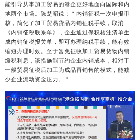
能引导从事加工贸易的港企更好地面向国际和内
地两个市场。陈楚昭说：＂内销征税一次申报审
核，简化了加工贸易货品内销征税手续，取消
《内销征税联系单》，企业通过保税核注清单生
成内销征税报关单，即可办理纳税手续，能有效
缩短办理时效。至于暂免征收加工贸易货物内销
缓税利息，该措施能节约企业内销成本，相对于
一般贸易征税后加工为成品再销售的模式，能减
少企业流动资金压力。＂