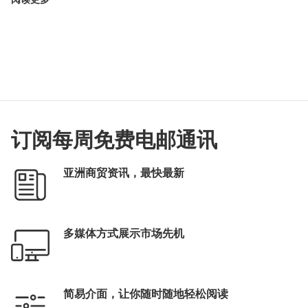
订阅每周免费电邮通讯
亚洲商贸资讯，最快最新
多媒体方式展示市场先机
简易介面，让你随时随地轻松阅读