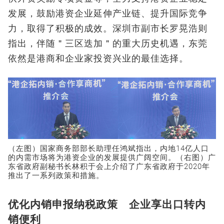
发展，鼓励港资企业延伸产业链、提升国际竞争
力，取得了积极的成效。深圳市副市长罗晃浩则
指出，伴随＂三区迭加＂的重大历史机遇，东莞
依然是港商和企业家投资兴业的最佳选择。
（左图）国家商务部部长助理任鸿斌指出，内地14亿人口
的内需市场将为港资企业的发展提供广阔空间。（右图）广
东省政府副秘书长林积于会上介绍了广东省政府于2020年
推出了一系列政策和措施。
优化内销申报纳税政策 企业享出口转内
销便利