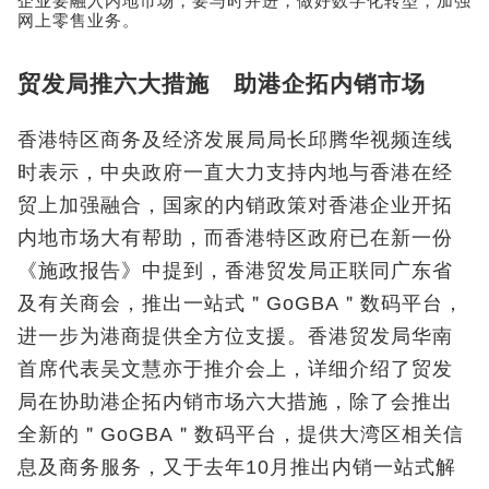
企业要融入内地市场，要与时并进，做好数字化转型，加强
网上零售业务。
贸发局推六大措施 助港企拓内销市场
香港特区商务及经济发展局局长邱腾华视频连线
时表示，中央政府一直大力支持内地与香港在经
贸上加强融合，国家的内销政策对香港企业开拓
内地市场大有帮助，而香港特区政府已在新一份
《施政报告》中提到，香港贸发局正联同广东省
及有关商会，推出一站式＂GoGBA＂数码平台，
进一步为港商提供全方位支援。香港贸发局华南
首席代表吴文慧亦于推介会上，详细介绍了贸发
局在协助港企拓内销市场六大措施，除了会推出
全新的＂GoGBA＂数码平台，提供大湾区相关信
息及商务服务，又于去年10月推出内销一站式解