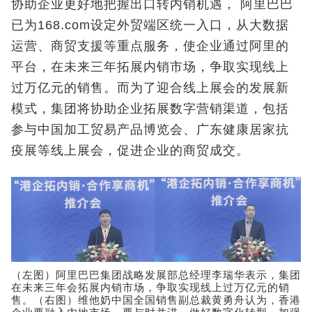
协助企业更好地把握出口转内销机遇， 阿里巴巴
已为168.com设定外贸端区统一入口，从大数据
运营、商贸支援等重点服务，使企业通过阿里的
平台，在未来三年拓展内销市场，争取实现线上
过万亿元的销售。而为了迎合线上展会的发展新
模式，集团将协助企业拓展数字营销渠道，包括
参与中国加工贸易产品博览会、广东健康居家抗
疫展等线上展会，促进企业的商贸成交。
（左图）阿里巴巴集团战略发展部总经理李瑞华表示，集团
在未来三年会拓展内销市场，争取实现线上过万亿元的销
售。（右图）维他奶中国全国销售副总裁黄勇舟认为，香港