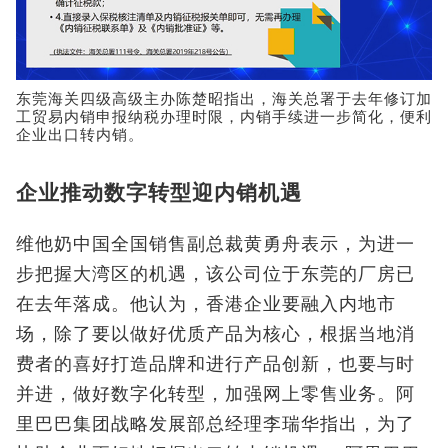
东莞海关四级高级主办陈楚昭指出，海关总署于去年修订加
工贸易内销申报纳税办理时限，内销手续进一步简化，便利
企业出口转内销。
企业推动数字转型迎内销机遇
维他奶中国全国销售副总裁黄勇舟表示，为进一
步把握大湾区的机遇，该公司位于东莞的厂房已
在去年落成。他认为，香港企业要融入内地市
场，除了要以做好优质产品为核心，根据当地消
费者的喜好打造品牌和进行产品创新，也要与时
并进，做好数字化转型，加强网上零售业务。阿
里巴巴集团战略发展部总经理李瑞华指出，为了