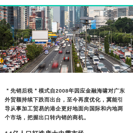
＂先销后税＂模式自2008年因应金融海啸对广东
外贸额持续下跌而出台，至今再度优化，冀能引
导从事加工贸易的港企更好地面向国际和内地两
个市场，把握出口转内销的商机。