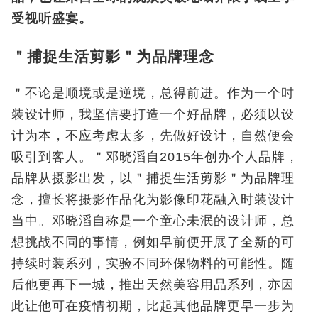
受视听盛宴。
＂捕捉生活剪影＂为品牌理念
＂不论是顺境或是逆境，总得前进。作为一个时
装设计师，我坚信要打造一个好品牌，必须以设
计为本，不应考虑太多，先做好设计，自然便会
吸引到客人。＂邓晓滔自2015年创办个人品牌，
品牌从摄影出发，以＂捕捉生活剪影＂为品牌理
念，擅长将摄影作品化为影像印花融入时装设计
当中。邓晓滔自称是一个童心未泯的设计师，总
想挑战不同的事情，例如早前便开展了全新的可
持续时装系列，实验不同环保物料的可能性。随
后他更再下一城，推出天然美容用品系列，亦因
此让他可在疫情初期，比起其他品牌更早一步为