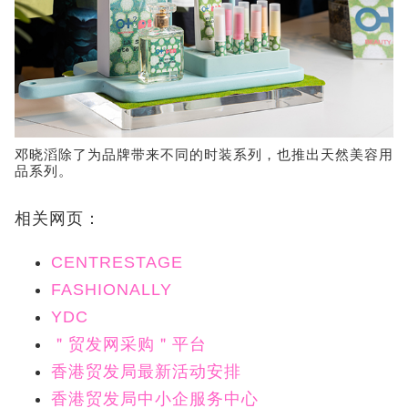
邓晓滔除了为品牌带来不同的时装系列，也推出天然美容用
品系列。
相关网页：
CENTRESTAGE
FASHIONALLY
YDC
＂贸发网采购＂平台
香港贸发局最新活动安排
香港贸发局中小企服务中心