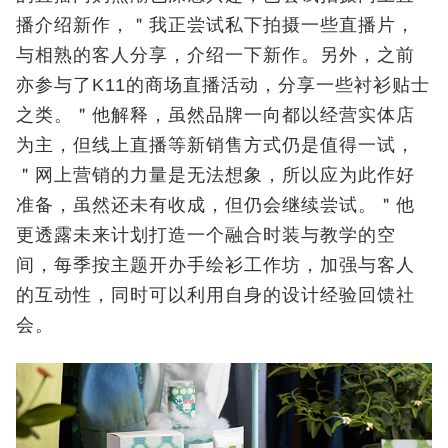
播介绍新作，＂我正尝试私下拍摄一些直播片，
与相熟的客人分享，介绍一下新作。另外，之前
亦参与了K11的商场直播活动，分享一些衬衫贴士
之类。＂他解释，虽然品牌一向都以经营实体店
为主，但线上直播等新销售方式仍是值得一试，
＂网上营销的力量是无法想象，所以应为此作好
准备，虽然还未有收成，但仍会继续尝试。＂他
更透露未来计划打造一个融合时装与教学的空
间，每季按主题开办手绘衫工作坊，加强与客人
的互动性，同时可以利用自身的设计经验回馈社
会。