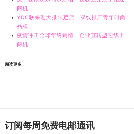
商机
YDC联乘理大推限定店 双线推广青年时尚
品牌
疫情冲击全球年终销情 企业宜转型迎线上
商机
阅读更多
订阅每周免费电邮通讯