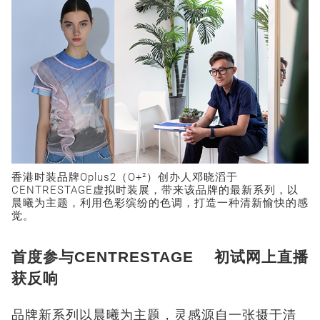
香港时装品牌Oplus2（O+²）创办人邓晓滔于
CENTRESTAGE虚拟时装展，带来该品牌的最新系列，以
晨曦为主题，利用色彩缤纷的色调，打造一种清新愉快的感
觉。
首度参与CENTRESTAGE 初试网上直播
获反响
品牌新系列以晨曦为主题，灵感源自一张摄于清