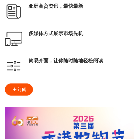
亚洲商贸资讯，最快最新
多媒体方式展示市场先机
简易介面，让你随时随地轻松阅读
订阅