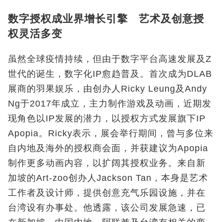
数字授权成业界增长引擎 艺术及创意授
权灵活多变
虽然全球疫情持续，但由于数字平台高速发展及Z
世代的诞生，数字化IP愈趋普及。首次成为DLAB
展商的羽果娱乐，由创办人Ricky Leung及Andy
Ng于2017年成立，主力制作游戏及动画，近期发
现角色以IP发展的潜力，以授权方式发展旗下IP
Apopia。Ricky表示，展会举行期间，曾与多位来
自内地及海外的授权商会面，并获建议为Apopia
制作更多动画内容，以扩阔其授权业务。来自新
加坡的Art-zoo创办人Jackson Tan，本身是艺术
工作者及设计师，提供创意充气乐园设施，并在
台湾设有办事处。他透露，该公司发展急速，已