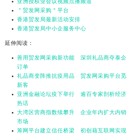
亚洲授权业会议视频点播频道
＂贸发网采购＂平台
香港贸发局最新活动安排
香港贸发局中小企服务中心
延伸阅读：
善用贸发网采购新功能 深圳礼品商夺泰企
订单
礼品商变阵推抗疫用品 贸发网采购平台觅
新客
亚洲金融论坛疫下举行 逾百专家剖析经济
热话
大湾区营商指数续攀升 企业年内扩大内销
市场
筹网平台建立信任桥梁 初创藉互联网实现