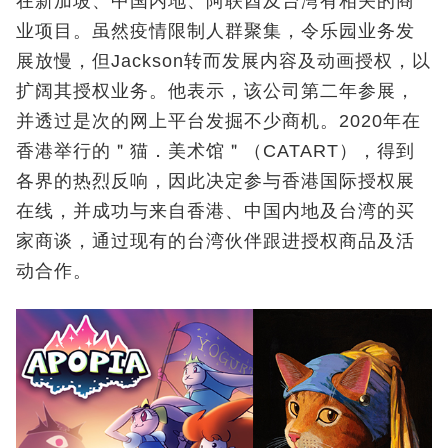
在新加坡、中国内地、阿联酋及台湾有相关的商
业项目。虽然疫情限制人群聚集，令乐园业务发
展放慢，但Jackson转而发展内容及动画授权，以
扩阔其授权业务。他表示，该公司第二年参展，
并透过是次的网上平台发掘不少商机。2020年在
香港举行的＂猫．美术馆＂（CATART），得到
各界的热烈反响，因此决定参与香港国际授权展
在线，并成功与来自香港、中国内地及台湾的买
家商谈，通过现有的台湾伙伴跟进授权商品及活
动合作。