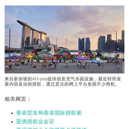
来自新加坡的Art-zoo提供创意充气乐园设施，最近转而发
展内容及动画授权，透过是次的网上平台发掘不少商机。
相关网页：
香港贸发局香港国际授权展
亚洲授权业会议