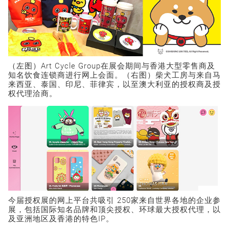
（左图）Art Cycle Group在展会期间与香港大型零售商及
知名饮食连锁商进行网上会面。（右图）柴犬工房与来自马
来西亚、泰国、印尼、菲律宾，以至澳大利亚的授权商及授
权代理洽商。
今届授权展的网上平台共吸引 250家来自世界各地的企业参
展，包括国际知名品牌和顶尖授权、环球最大授权代理，以
及亚洲地区及香港的特色IP。