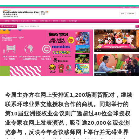
今届主办方在网上安排近1,200场商贸配对，继续
联系环球业界交流授权合作的商机。同期举行的
第10届亚洲授权业会议则广邀超过40位全球授权
业专家在网上发表演说，吸引逾20,000名观众浏
览参与，反映今年会议移师网上举行并无碍业界