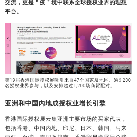
交流，更是＂疫＂境中联系全球授权业界的理想
平台。
第19届香港国际授权展吸引来自47个国家及地区、逾6,200
名授权业界参与，以及安排超过1,200场商贸配对。
亚洲和中国内地成授权业增长引擎
香港国际授权展云集亚洲主要市场的买家代表，
包括香港、中国内地、印尼、日本、韩国、马来