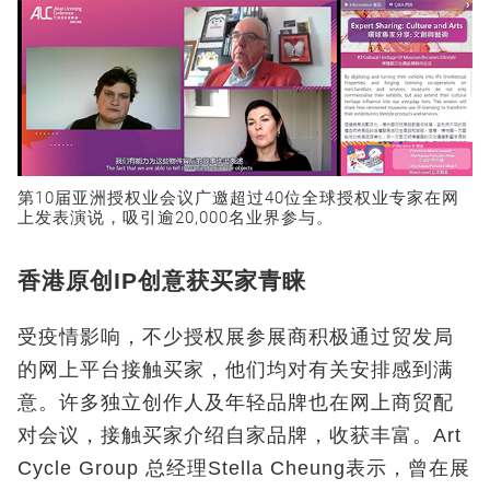
第10届亚洲授权业会议广邀超过40位全球授权业专家在网
上发表演说，吸引逾20,000名业界参与。
香港原创IP创意获买家青睐
受疫情影响，不少授权展参展商积极通过贸发局
的网上平台接触买家，他们均对有关安排感到满
意。许多独立创作人及年轻品牌也在网上商贸配
对会议，接触买家介绍自家品牌，收获丰富。Art
Cycle Group 总经理Stella Cheung表示，曾在展