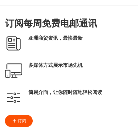
订阅每周免费电邮通讯
亚洲商贸资讯，最快最新
多媒体方式展示市场先机
简易介面，让你随时随地轻松阅读
订阅