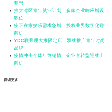
梦想
推大湾区青年就业计划 多家企业响应增设
职位
疫下在家娱乐需求急增 授权业界数字化迎
商机
YDC联乘理大推限定店 双线推广青年时尚
品牌
疫情冲击全球年终销情 企业宜转型迎线上
商机
阅读更多