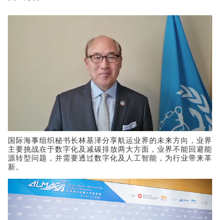
国际海事组织秘书长林基泽分享航运业界的未来方向，业界
主要挑战在于数字化及减碳排放两大方面，业界不能回避能
源转型问题，并需要透过数字化及人工智能，为行业带来革
新。