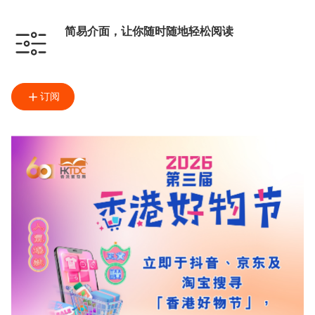
简易介面，让你随时随地轻松阅读
订阅