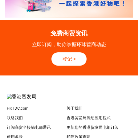
免费商贸资讯
立即订阅，助你掌握环球营商动态
登记
>
HKTDC.com
关于我们
联络我们
香港贸发局流动应用程式
订阅商贸全接触电邮通讯
更新您的香港贸发局电邮订阅
使用条款
私隐政策声明