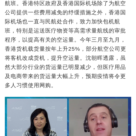
航班。香港特区政府及香港国际机场除了为航空
公司提供一些费用减免的纾缓措施之外，香港国
际机场也一直与民航处合作，致力加快包机航
班，特别是运送医疗物资等高需求量航线的审批
程序，以提高有关的空运量。今年三月至九月，
香港货机载货量按年上升25%，部分航空公司更
将客机改成货机，提升空运量。沈朝晖透露，虽
然大部分行业的货运量已明显减少，但医疗用品
及电商带来的货运量大幅上升，预期疫情将令更
多人习惯使用网购。