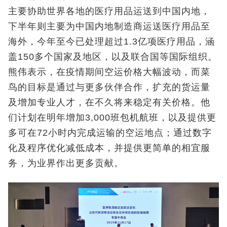
主要协助世界各地的医疗用品运送到中国内地，
下半年则主要为中国内地制造商运送医疗用品至
海外，今年至今已处理超过1.3亿项医疗用品，涵
盖150多个国家及地区，以及联合国等国际组织。
熊伟表示，在疫情期间空运价格大幅波动，而菜
鸟的目标是通过与更多伙伴合作，扩充的货运量
及增加专业人才，在不久将来稳定有关价格。他
们计划在明年增加3,000班包机航班，以及提供更
多可在72小时内完成运输的空运地点；通过数字
化及程序优化减低成本，并提供更简单的相宜服
务，为业界作出更多贡献。