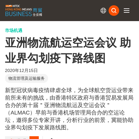
订阅
市场机遇
亚洲物流航运空运会议 助
业界勾划疫下路线图
2020年12月15日
物流管理及运输服务
新型冠状病毒疫情肆虐全球，为全球航空货运业带来
前所未有的挑战，由香港特区政府与香港贸易发展局
合办的第十届＂亚洲物流航运及空运会议＂
（ALMAC）早前与香港机场管理局合办的空运论
坛，邀得多位专家开讲，分析行业的前景，冀能协助
业界勾划疫下发展路线图。