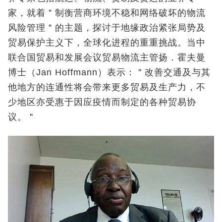
家，就着＂制衡营商环境不稳和网络破坏的物流
风险管理＂的主题，探讨于地缘政治紧张局势及
贸易保护主义下，全球化进程的重重挑战。当中
联合国贸易和发展会议贸易物流主管扬．霍夫曼
博士（Jan Hoffmann）表示：＂改善交通及与其
他地方的连通性将会带来更多贸易及生产力，不
少地区亦受惠于因应疫情而制定的各种贸易协
议。＂