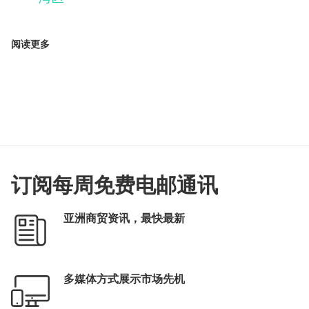
阅读更多
订阅每周免费电邮通讯
亚洲商贸资讯，最快最新
多媒体方式展示市场先机