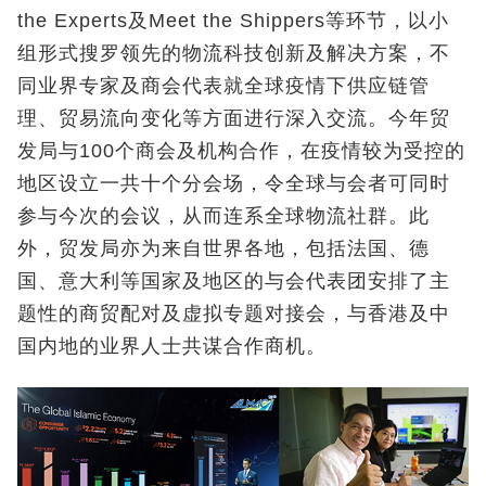
the Experts及Meet the Shippers等环节，以小
组形式搜罗领先的物流科技创新及解决方案，不
同业界专家及商会代表就全球疫情下供应链管
理、贸易流向变化等方面进行深入交流。今年贸
发局与100个商会及机构合作，在疫情较为受控的
地区设立一共十个分会场，令全球与会者可同时
参与今次的会议，从而连系全球物流社群。此
外，贸发局亦为来自世界各地，包括法国、德
国、意大利等国家及地区的与会代表团安排了主
题性的商贸配对及虚拟专题对接会，与香港及中
国内地的业界人士共谋合作商机。