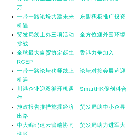
万
一带一路论坛共建未来 东盟积极推广投资
机遇
贸发局线上办三项活动 全方位迎外围环境
挑战
全球最大自贸协定诞生 香港力争加入
RCEP
一带一路论坛移师线上 论坛对接会展览迎
机遇
川港企业迎双循环机遇 SmartHK促创科合
作
施政报告推措施撑经济 贸发局助中小企寻
出路
中大编码建云管端协同 贸发局助力进军大
湾区