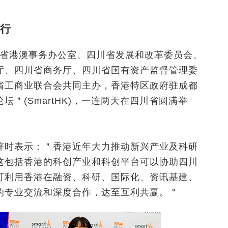
行
四川省港澳事务办公室、四川省发展和改革委员会、
厅、四川省商务厅、四川省国有资产监督管理委
省工商业联合会共同主办，香港特区政府驻成都
＂(SmartHK)，一连两天在四川省圆满举
辞时表示：＂香港近年大力推动新兴产业及科研
这包括香港的科创产业和科创平台可以协助四川
可利用香港在融资、科研、国际化、资讯基建、
的专业交流和深度合作，达至互利共赢。＂