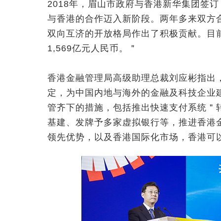
2018年，眉山市政府与香港新华集团签
与香港的合作迈入新阶段。两年多来双方
双向互济的开放格局作出了积极贡献。目
1,569亿元人民币。＂
香港金融管理局高级助理总裁刘应彬指出
定，为中国内地与海外的金融及科技企业
管齐下的措施，包括推出快速支付系统＂
基建、发牌予多家虚拟银行等，推进香港
领先优势，以及香港国际化市场，香港可