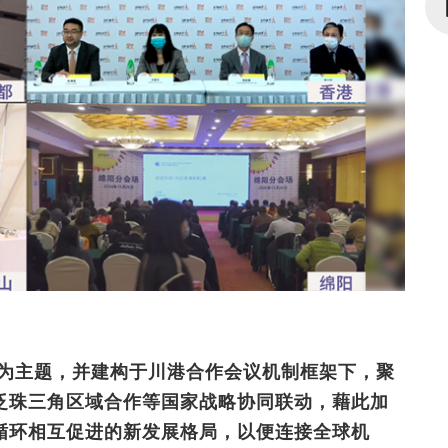
＂为主题，并建构于川港合作会议机制框架下，聚
泛珠三角区域合作等国家战略协同联动，藉此加
循环相互促进的新发展格局，以便连接全球机