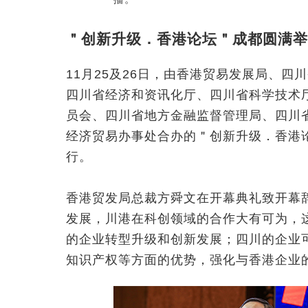
＂创新升级．香港论坛＂成都圆满举
11月25及26日，由香港贸易发展局、
四川省经济和资讯化厅、四川省科学技术
员会、四川省地方金融监督管理局、四川
经济贸易办事处合办的＂创新升级．香港论坛
行。
香港贸发局总裁方舜文在开幕典礼致开幕
发展，川港在科创领域的合作大有可为，
的企业转型升级和创新发展；四川的企业
知识产权等方面的优势，强化与香港企业