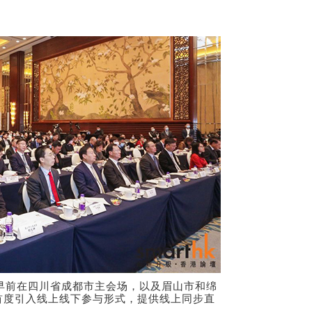
）早前在四川省成都市主会场，以及眉山市和绵
首度引入线上线下参与形式，提供线上同步直