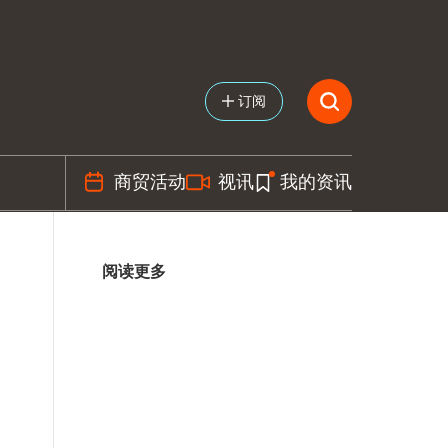
订阅
商贸活动
视讯
我的资讯
阅读更多