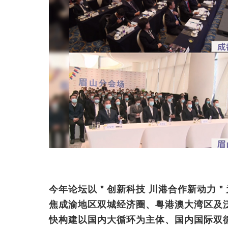
今年论坛以＂创新科技 川港合作新动力
焦成渝地区双城经济圈、粤港澳大湾区及
快构建以国内大循环为主体、国内国际双