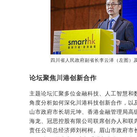
四川省人民政府副省长李云泽（左图）
论坛聚焦川港创新合作
主题论坛汇聚多位金融科技、人工智慧和
角度分析如何深化川港科技创新合作，以
山市政府市长胡元坤、香港金融管理局高
海龙、冠思控股有限公司联席创办人和联
责任公司总经济师刘柯柯。眉山市政府市