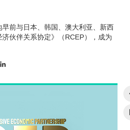
地早前与日本、韩国、澳大利亚、新西
济伙伴关系协定》（RCEP），成为