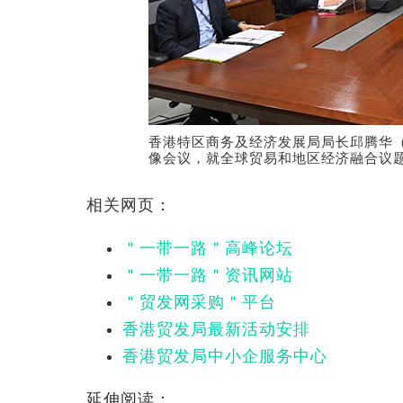
香港特区商务及经济发展局局长邱腾华
像会议，就全球贸易和地区经济融合议
相关网页：
＂一带一路＂高峰论坛
＂一带一路＂资讯网站
＂贸发网采购＂平台
香港贸发局最新活动安排
香港贸发局中小企服务中心
延伸阅读：