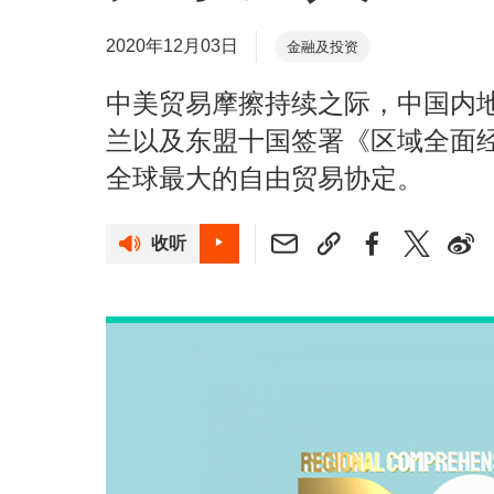
2020年12月03日
金融及投资
中美贸易摩擦持续之际，中国内
兰以及东盟十国签署《区域全面经
全球最大的自由贸易协定。
收听