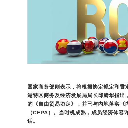
国家商务部则表示，将根据协定规定和香港
港特区商务及经济发展局局长邱腾华指出
的《自由贸易协定》，并已与内地落实《
（CEPA）。当时机成熟，成员经济体容
话。