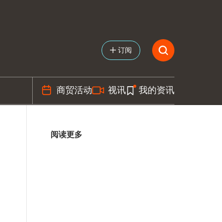
订阅
商贸活动
视讯
我的资讯
阅读更多