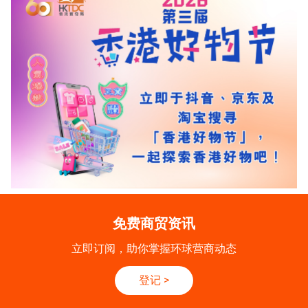
免费商贸资讯
立即订阅，助你掌握环球营商动态
登记
>