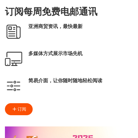
订阅每周免费电邮通讯
亚洲商贸资讯，最快最新
多媒体方式展示市场先机
简易介面，让你随时随地轻松阅读
订阅