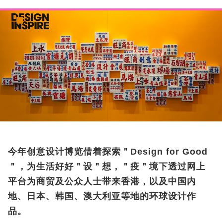
今年创意设计博览借着探索＂Design for Good
＂，为生活好好＂设＂想，＂疫＂境下透过网上
平台为商贸及公众人士带来香港，以及中国内
地、日本、韩国、澳大利亚等地的环球设计作
品。