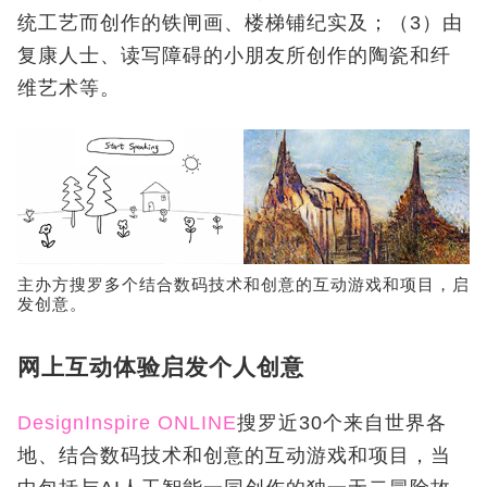
统工艺而创作的铁闸画、楼梯铺纪实及；（3）由
复康人士、读写障碍的小朋友所创作的陶瓷和纤
维艺术等。
主办方搜罗多个结合数码技术和创意的互动游戏和项目，启
发创意。
网上互动体验启发个人创意
DesignInspire ONLINE
搜罗近30个来自世界各
地、结合数码技术和创意的互动游戏和项目，当