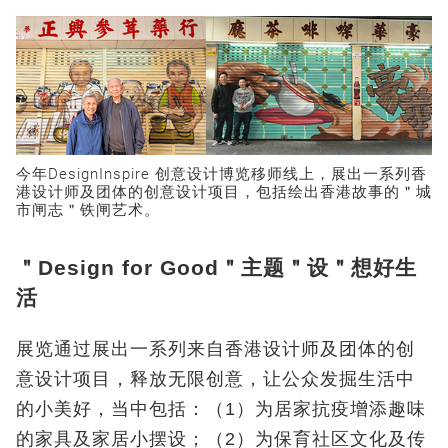
今年DesignInspire 创意设计博览移师线上，展出一系列香
港设计师及团体的创意设计项目，包括绘出香港故事的＂城
市闸志＂铁闸艺术。
＂Design for Good＂主题＂设＂想好生
活
展览通过展出一系列来自香港设计师及团体的创
意设计项目，释放无限创意，让公众发掘生活中
的小美好，当中包括：（1）为居家抗疫增添趣味
的家具及家居小摆设；（2）为保育社区文化及传