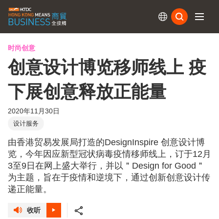
订阅
时尚创意
创意设计博览移师线上 疫
下展创意释放正能量
2020年11月30日
设计服务
由香港贸易发展局打造的DesignInspire 创意设计博
览，今年因应新型冠状病毒疫情移师线上，订于12月
3至9日在网上盛大举行，并以＂Design for Good＂
为主题，旨在于疫情和逆境下，通过创新创意设计传
递正能量。
收听