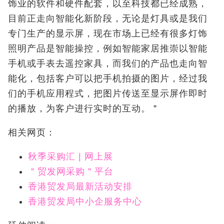
饰业的软件和硬件配套，以至科技都已经成熟，
目前正走向智能化新阶段，无论是灯具或是我们
专门生产的显示屏，现在市场上已经有很多灯饰
照明产品是智能操控，例如智能家居推崇以智能
手机或手表去遥控家具，而我们的产品也走向智
能化，包括客户可以把手机拍摄的图片，经过我
们的手机应用程式，把图片传送至显示屏作即时
的播放，为客户进行实时的互动。＂
相关网页：
秋季采购汇 | 网上展
＂贸发网采购＂平台
香港贸发局最新活动安排
香港贸发局中小企服务中心