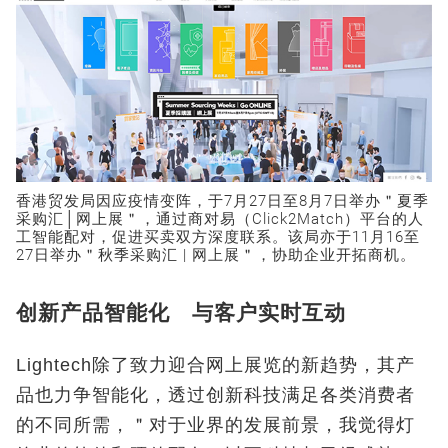
香港贸发局因应疫情变阵，于7月27日至8月7日举办＂夏季
采购汇│网上展＂，通过商对易（Click2Match）平台的人
工智能配对，促进买卖双方深度联系。该局亦于11月16至
27日举办＂秋季采购汇 | 网上展＂，协助企业开拓商机。
创新产品智能化 与客户实时互动
Lightech除了致力迎合网上展览的新趋势，其产
品也力争智能化，透过创新科技满足各类消费者
的不同所需，＂对于业界的发展前景，我觉得灯