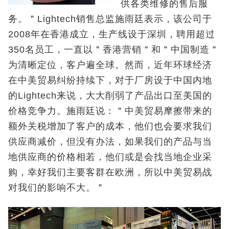
供各类维修的售后服
务。＂Lightech销售总监施雨廷表示，该公司于
2008年在香港成立，生产线设于深圳，聘用超过
350名员工，一直以＂香港营销＂和＂中国制造＂
为清晰定位，客户遍全球。然而，近年环球经济
在中美贸易纠纷持续下，对于厂房设于中国内地
的Lightech来说，大大削弱了产品出口至美国的
价格竞争力。施雨廷说：＂中美贸易摩擦带来的
额外关税增加了客户的成本，他们也会要求我们
供应商减价，但没有办法，如果我们的产品与当
地供应商的价格相若，他们或是会找当地企业采
购，幸好我们主要客群在欧洲，所以中美贸易战
对我们的影响不大。＂