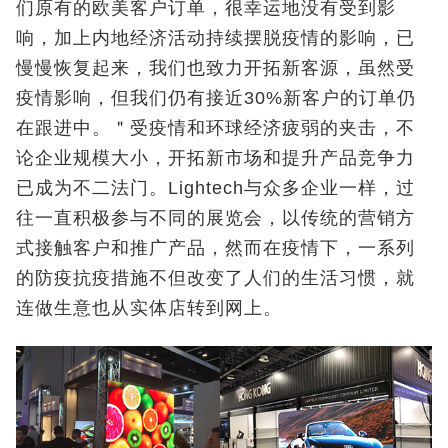
们原有的欧美客户订单，很幸运地没有受到影
响，加上内地经济活动持续摆脱疫情的影响，已
慢慢恢复起来，我们也致力开拓新客源，虽然受
疫情影响，但我们仍有接近30%新客户的订单仍
在跟进中。＂受疫情和环球经济疲弱的夹击，不
论企业规模大小，开拓新市场和提升产品竞争力
已成为不二法门。Lightech与众多企业一样，过
往一直积极参与不同的展览会，以传统的营销方
式接触客户和推广产品，然而在疫情下，一系列
的防疫抗疫措施不但改变了人们的生活习惯，就
连做生意也从实体店转到网上。