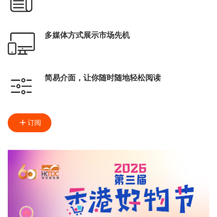
多媒体方式展示市场先机
简易介面，让你随时随地轻松阅读
订阅