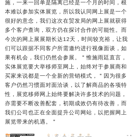
施，一来一回单是隔离已经是一个月的时间，根
本难以参加实体展览，所以我认同网上展是一个
很好的意念，我们这次在贸发局的网上展就获得
多个客户查询，双方仍在探讨合作的可能性。而
今次的网上展展期长达12天，时间较充裕，让我
们可以跟据不同客户所需邀约进行视像面谈，如
果有机会，我们仍然会参展。＂惟施雨廷直言，
实体展览要大举移师至网上，始终对于参展商和
买家来说都是一个全新的营销模式，＂因为很多
客户仍然习惯面对面洽谈，以了解商品的各项特
性，展览移师网上始终要解决许多技术的问题，
亦需要不断改善配套，初期成效仍有待改善，而
我们公司也正在全面提升公司网站，以把握网上
展览带来的机遇。＂