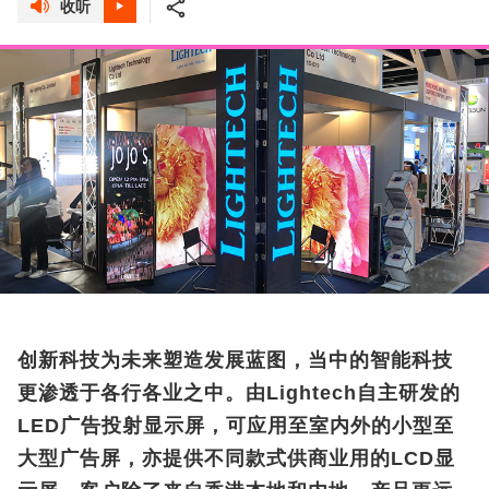
收听
创新科技为未来塑造发展蓝图，当中的智能科技
更渗透于各行各业之中。由Lightech自主研发的
LED广告投射显示屏，可应用至室内外的小型至
大型广告屏，亦提供不同款式供商业用的LCD显