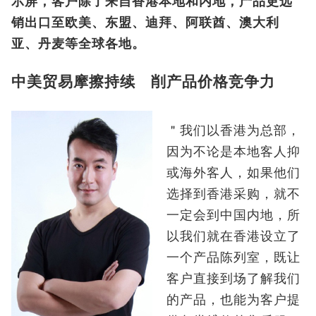
示屏，客户除了来自香港本地和内地，产品更远
销出口至欧美、东盟、迪拜、阿联酋、澳大利
亚、丹麦等全球各地。
中美贸易摩擦持续 削产品价格竞争力
＂我们以香港为总部，
因为不论是本地客人抑
或海外客人，如果他们
选择到香港采购，就不
一定会到中国内地，所
以我们就在香港设立了
一个产品陈列室，既让
客户直接到场了解我们
的产品，也能为客户提