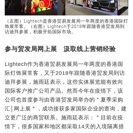
（左图）Lightech是香港贸易发展局一年两度的香港国际灯
饰展常客。（右图）Lightech于2018年跟随香港贸发局到
访迪拜参展，积极开拓国际市场。
参与贸发局网上展 汲取线上营销经验
Lightech作为香港贸易发展局一年两度的香港国
际灯饰展常客，又于2018年跟随香港贸发局到访
迪拜参展，施雨廷表示，这些实体展览能有效向
国际客户推广公司产品。然而今年在疫情下，该
公司也首度参与由香港贸发局举办的＂夏季采购
汇│网上展＂，成功接获多家国际企业的查询，建
立更广泛的商贸联系。施雨廷表示：＂目前在疫
情下，很多国家和地区都采取14天的入境隔离措