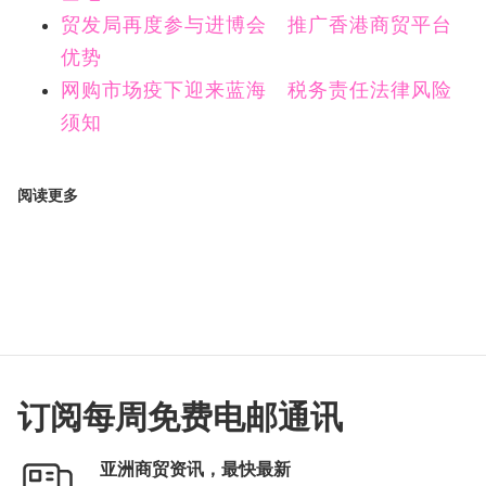
贸发局再度参与进博会 推广香港商贸平台
优势
网购市场疫下迎来蓝海 税务责任法律风险
须知
阅读更多
订阅每周免费电邮通讯
亚洲商贸资讯，最快最新