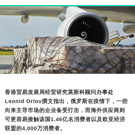
香港贸易发展局经贸研究莫斯科顾问办事处
Leonid Orlov撰文指出，俄罗斯在疫情下，一些
向来主导市场的企业备受打击，而海外供应商则
可更容易接触该国1.46亿名消费者以及欧亚经济
联盟的4,000万消费者。