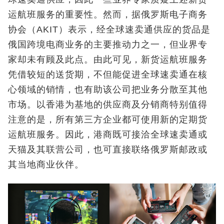
运航班服务的重要性。然而，据俄罗斯电子商务
协会（AKIT）表示，经全球速卖通供应的货品是
俄国跨境电商业务的主要推动力之一，但业界专
家却未有顾及此点。由此可见，新货运航班服务
凭借较短的送货期，不但能促进全球速卖通在核
心领域的销情，也有助该公司把业务分散至其他
市场。以香港为基地的供应商及分销商特别值得
注意的是，所有第三方企业都可使用新的定期货
运航班服务。因此，港商既可接洽全球速卖通或
天猫及其联营公司，也可直接联络俄罗斯邮政或
其当地商业伙伴。