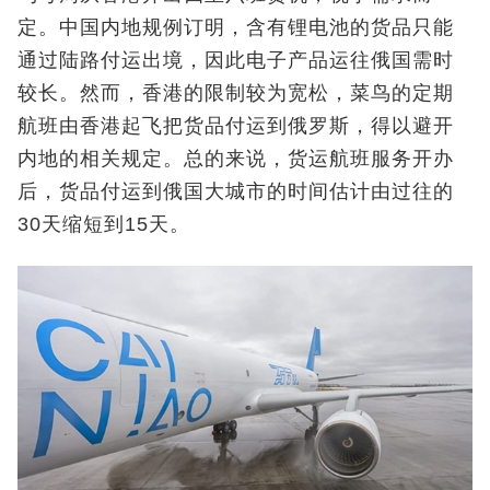
定。中国内地规例订明，含有锂电池的货品只能
通过陆路付运出境，因此电子产品运往俄国需时
较长。然而，香港的限制较为宽松，菜鸟的定期
航班由香港起飞把货品付运到俄罗斯，得以避开
内地的相关规定。总的来说，货运航班服务开办
后，货品付运到俄国大城市的时间估计由过往的
30天缩短到15天。