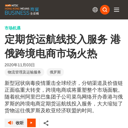
订阅
市场机遇
定期货运航线投入服务 港
俄跨境电商市场火热
2020年11月03日
物流管理及运输服务
俄罗斯
新型冠状病毒疫情重击全球经济，分销渠道及价值链
正面临重大转变，跨境电商或将重塑整个市场面貌。
随着杭州阿里巴巴集团子公司菜鸟网络开办香港与俄
罗斯的跨境电商定期货运航线投入服务，大大缩短了
货物运往俄罗斯及欧亚经济联盟的时间。
收听