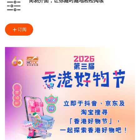
简易介面，让你随时随地轻松阅读
订阅