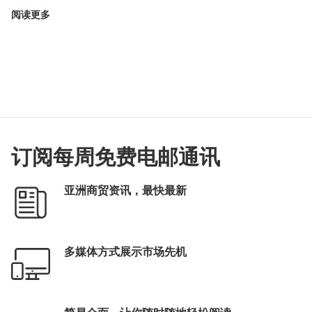
阅读更多
订阅每周免费电邮通讯
亚洲商贸资讯，最快最新
多媒体方式展示市场先机