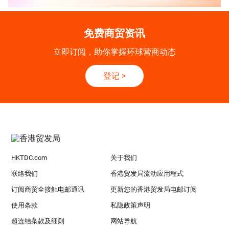
免费商贸资讯
立即订阅，助你掌握环球营商动态
登记
>
HKTDC.com
关于我们
联络我们
香港贸发局流动应用程式
订阅商贸全接触电邮通讯
更新您的香港贸发局电邮订阅
使用条款
私隐政策声明
超连结条款及细则
网站导航