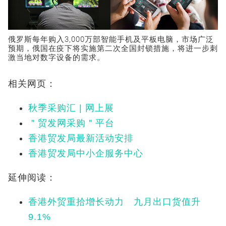
俄罗斯每年购入3,000万部智能手机及平板电脑，市场广泛
预期，俄国在疫下将实施第二次全国封锁措施，将进一步刺
激当地对数字设备的需求。
相关网页：
秋季采购汇 | 网上展
＂贸发网采购＂平台
香港贸发局最新活动安排
香港贸发局中小企服务中心
延伸阅读：
香港外贸重拾增长动力 九月出口货值升
9.1%