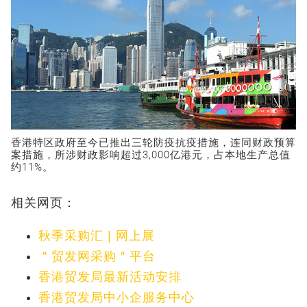
香港特区政府至今已推出三轮防疫抗疫措施，连同财政预算
案措施，所涉财政影响超过3,000亿港元，占本地生产总值
约11%。
相关网页：
秋季采购汇 | 网上展
＂贸发网采购＂平台
香港贸发局最新活动安排
香港贸发局中小企服务中心