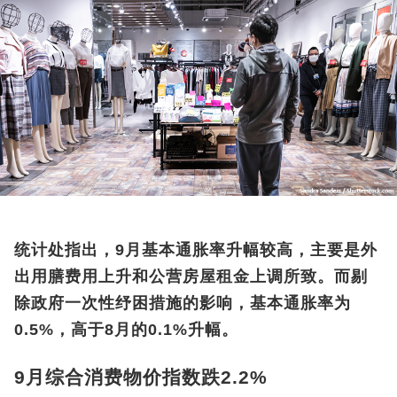
统计处指出，9月基本通胀率升幅较高，主要是外
出用膳费用上升和公营房屋租金上调所致。而剔
除政府一次性纾困措施的影响，基本通胀率为
0.5%，高于8月的0.1%升幅。
9月综合消费物价指数跌2.2%