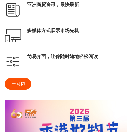
亚洲商贸资讯，最快最新
多媒体方式展示市场先机
简易介面，让你随时随地轻松阅读
订阅