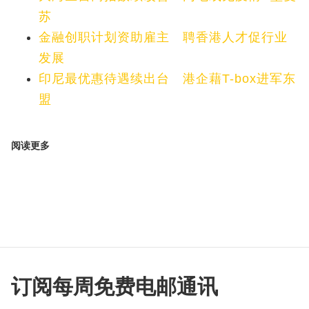
苏
金融创职计划资助雇主 聘香港人才促行业
发展
印尼最优惠待遇续出台 港企藉T-box进军东
盟
阅读更多
订阅每周免费电邮通讯