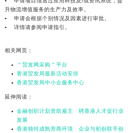
• 申请项目须透过应用科技及/或资讯系统，提
升物流增值服务的生产力及效率。
• 申请会根据个别情况及因素进行审批。
• 详情请参阅申请指引。
相关网页：
＂贸发网采购＂平台
香港贸发局最新活动安排
香港贸发局中小企服务中心
延伸阅读：
金融创职计划资助雇主 聘香港人才促行业
发展
香港独特成熟营商环境 企业与初创联手创