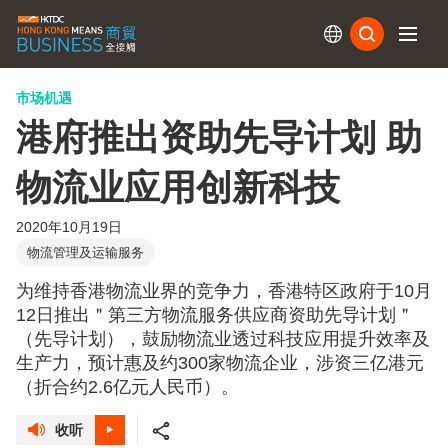
订阅
市场机遇
港府推出资助先导计划 助
物流业应用创新科技
2020年10月19日
物流管理及运输服务
为维持香港物流业界的竞争力，香港特区政府于10月
12日推出＂第三方物流服务供应商资助先导计划＂
（先导计划），鼓励物流业透过科技应用提升效率及
生产力，预计惠及约300家物流企业，涉资三亿港元
（折合约2.6亿元人民币）。
收听