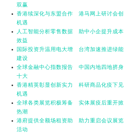
双赢
香港续深化与东盟合作 港马网上研讨会创
机遇
人工智能分析零售数据 助中小企提升成本
效益
国际投资升温用电大增 台湾加速推进绿能
建设
全球金融中心指数报告 中国内地四地挤身
十大
香港精英彰显创新实力 科研商品化疫下见
机遇
全球各类展览积极筹备 实体展疫后重开掀
热潮
港府提供全额场租资助 助力重启会议展览
活动