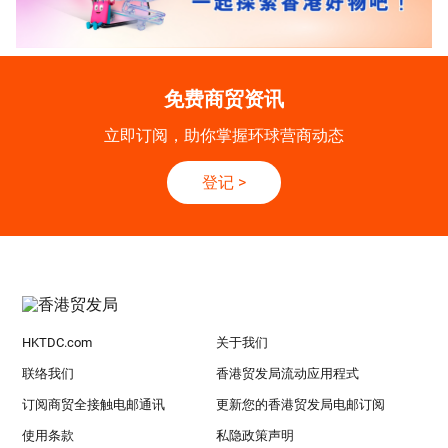
免费商贸资讯
立即订阅，助你掌握环球营商动态
登记
>
HKTDC.com
关于我们
联络我们
香港贸发局流动应用程式
订阅商贸全接触电邮通讯
更新您的香港贸发局电邮订阅
使用条款
私隐政策声明