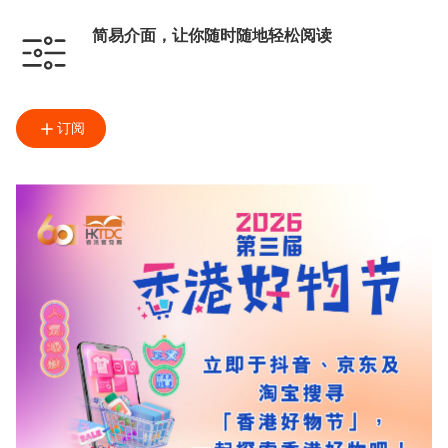
简易介面，让你随时随地轻松阅读
订阅