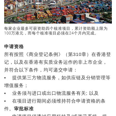
每家企业最多可获资助四个核准项目，累计资助额上限为
100万港元，而每个核准项目必须在24个月内完成。
申请资格
所有按照《商业登记条例》（第310章）在香港登
记，以及在香港有实质业务运作的非上市企业，
并符合以下条件，均可递交申请：
• 提供第三方物流服务，如供应链及分销管理等
增值服务；
• 业务须与进口或出口物流服务有关; 以及
• 在项目进行期间必须维持符合申请资格的条
件。
审批标准