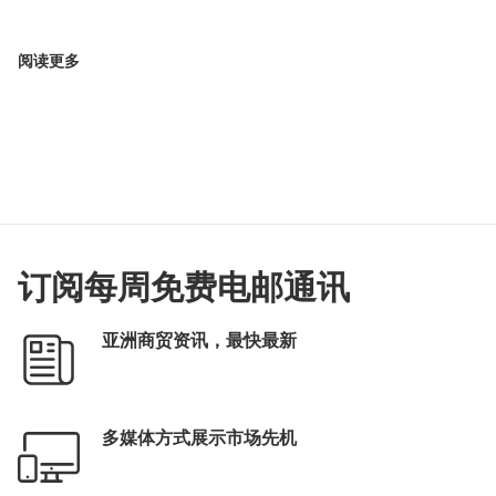
阅读更多
订阅每周免费电邮通讯
亚洲商贸资讯，最快最新
多媒体方式展示市场先机