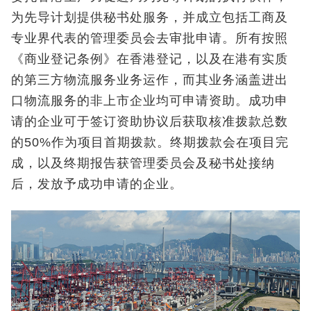
为先导计划提供秘书处服务，并成立包括工商及
专业界代表的管理委员会去审批申请。所有按照
《商业登记条例》在香港登记，以及在港有实质
的第三方物流服务业务运作，而其业务涵盖进出
口物流服务的非上市企业均可申请资助。成功申
请的企业可于签订资助协议后获取核准拨款总数
的50%作为项目首期拨款。终期拨款会在项目完
成，以及终期报告获管理委员会及秘书处接纳
后，发放予成功申请的企业。