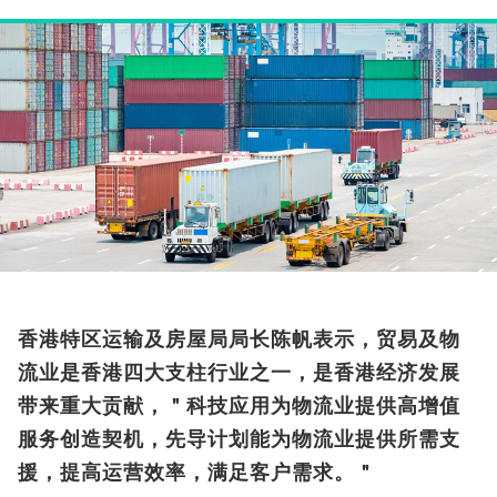
香港特区运输及房屋局局长陈帆表示，贸易及物
流业是香港四大支柱行业之一，是香港经济发展
带来重大贡献，＂科技应用为物流业提供高增值
服务创造契机，先导计划能为物流业提供所需支
援，提高运营效率，满足客户需求。＂