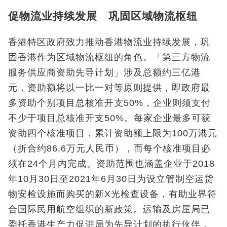
促物流业持续发展 巩固区域物流枢纽
香港特区政府致力推动香港物流业持续发展，巩
固香港作为区域物流枢纽的角色。「第三方物流
服务供应商资助先导计划」涉及总额约三亿港
元，资助额将以一比一对等原则提供，即政府最
多资助个别项目总核准开支50%，企业则须支付
不少于项目总核准开支50%。每家企业最多可获
资助四个核准项目，累计资助额上限为100万港元
（折合约86.6万元人民币），而每个核准项目必
须在24个月内完成。资助范围也涵盖企业于2018
年10月30日至2021年6月30日为设立管制空运货
物安检设施而购买的新X光检查设备，有助业界符
合国际民用航空组织的新政策。运输及房屋局已
委托香港生产力促进局为先导计划的执行伙伴，