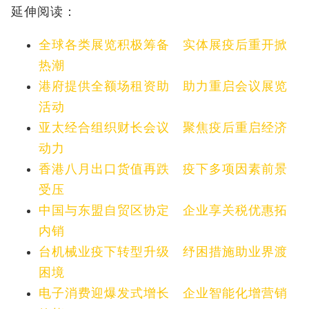
延伸阅读：
全球各类展览积极筹备 实体展疫后重开掀
热潮
港府提供全额场租资助 助力重启会议展览
活动
亚太经合组织财长会议 聚焦疫后重启经济
动力
香港八月出口货值再跌 疫下多项因素前景
受压
中国与东盟自贸区协定 企业享关税优惠拓
内销
台机械业疫下转型升级 纾困措施助业界渡
困境
电子消费迎爆发式增长 企业智能化增营销