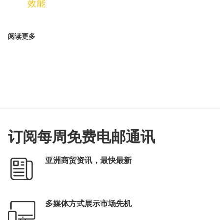
效能
阅读更多
订阅每周免费电邮通讯
亚洲商贸资讯，最快最新
多媒体方式展示市场先机