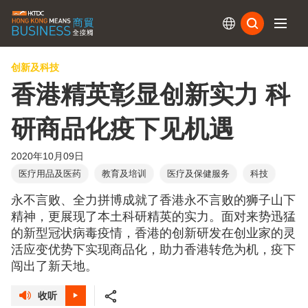
订阅
创新及科技
香港精英彰显创新实力 科
研商品化疫下见机遇
2020年10月09日
医疗用品及医药
教育及培训
医疗及保健服务
科技
永不言败、全力拼博成就了香港永不言败的狮子山下
精神，更展现了本土科研精英的实力。面对来势迅猛
的新型冠状病毒疫情，香港的创新研发在创业家的灵
活应变优势下实现商品化，助力香港转危为机，疫下
闯出了新天地。
收听