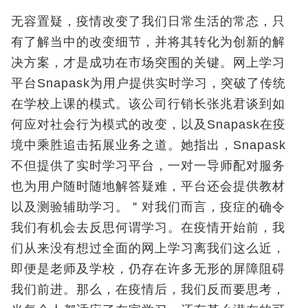
无容置疑，疫情改变了我们日常生活的常态，只
有了解当中的改变细节，并将其转化为创新的解
决方案，才是成功在市场突围的关键。网上学习
平台Snapask为用户提供实时学习，突破了传统
在学校上课的模式。该公司行销长张兆君谈到如
何应对社会行为模式的改变，以及Snapask在疫
境中乘胜追击拓展业务之道。她指出，Snapask
不但提供了实时学习平台，一对一导师配对服务
也为用户随时随地解答疑难，平台还会提供教材
以及测验辅助学习。＂对我们而言，疫症的确令
我们有机会去反思何谓学习。在疫情开始前，我
们从来没有想过全面的网上学习离我们这么近，
即便是老师及学校，仍存在许多无形的屏障阻碍
我们前进。那么，在疫情后，我们反而要思考，