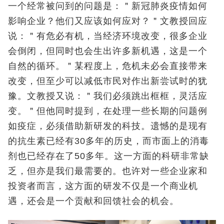
一个经常被问到的问题是：＂新冠肺炎疫情如何
影响企业？他们又应该如何应对？＂文教授回应
说：＂有危必有机，当经济环境改变，很多企业
会倒闭，但同时也会生出许多新机遇，这是一个
自然的循环。＂某程度上，危机未必会直接带来
改变，但至少可以减低市民对作出新尝试时的犹
豫。文教授又说：＂我们必须跳出框框，灵活应
变。＂但他同时提到，在处理一些长期的问题例
如疫症，必须借助新研发的科技。遗憾的是现有
的抗生素已经有30多年的历史，而市面上的消毒
剂也已经存在了50多年。这一方面的科研非常缺
乏，但亦是我们最需要的。也许对一些企业家和
投资者而言，这方面的研发不仅是一个商业机
遇，还会是一个贡献和回馈社会的机会。