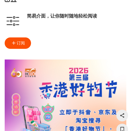
简易介面，让你随时随地轻松阅读
订阅