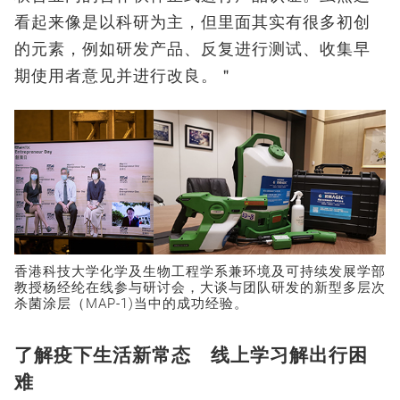
看起来像是以科研为主，但里面其实有很多初创
的元素，例如研发产品、反复进行测试、收集早
期使用者意见并进行改良。＂
香港科技大学化学及生物工程学系兼环境及可持续发展学部
教授杨经纶在线参与研讨会，大谈与团队研发的新型多层次
杀菌涂层（MAP-1)当中的成功经验。
了解疫下生活新常态 线上学习解出行困
难