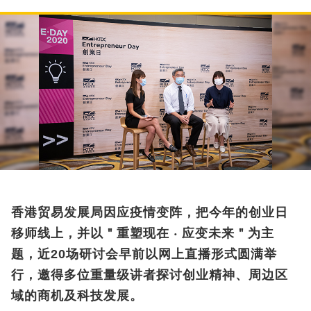
香港贸易发展局因应疫情变阵，把今年的创业日
移师线上，并以＂重塑现在 ‧ 应变未来＂为主
题，近20场研讨会早前以网上直播形式圆满举
行，邀得多位重量级讲者探讨创业精神、周边区
域的商机及科技发展。