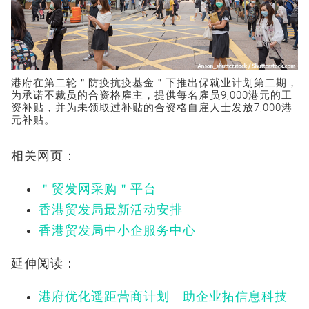
港府在第二轮＂防疫抗疫基金＂下推出保就业计划第二期，
为承诺不裁员的合资格雇主，提供每名雇员9,000港元的工
资补贴，并为未领取过补贴的合资格自雇人士发放7,000港
元补贴。
相关网页：
＂贸发网采购＂平台
香港贸发局最新活动安排
香港贸发局中小企服务中心
延伸阅读：
港府优化遥距营商计划 助企业拓信息科技