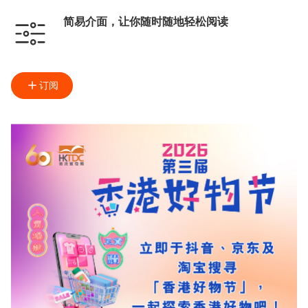
简易介面，让你随时随地轻松阅读
订阅