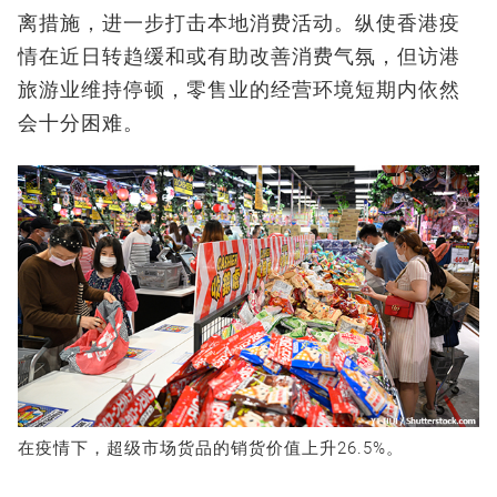
离措施，进一步打击本地消费活动。纵使香港疫
情在近日转趋缓和或有助改善消费气氛，但访港
旅游业维持停顿，零售业的经营环境短期内依然
会十分困难。
在疫情下，超级市场货品的销货价值上升26.5%。