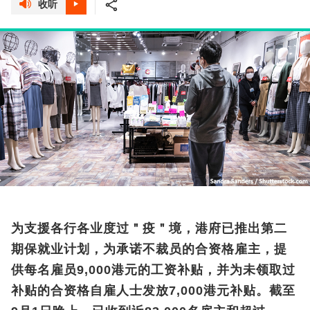
收听
为支援各行各业度过＂疫＂境，港府已推出第二
期保就业计划，为承诺不裁员的合资格雇主，提
供每名雇员9,000港元的工资补贴，并为未领取过
补贴的合资格自雇人士发放7,000港元补贴。截至