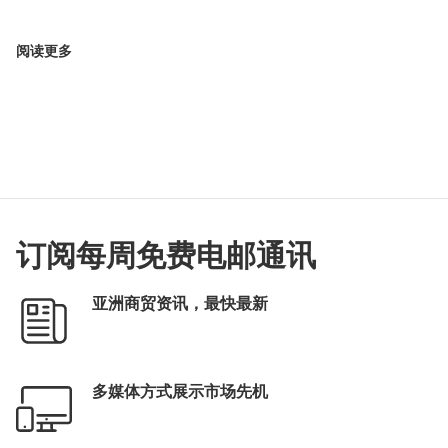
阅读更多
订阅每周免费电邮通讯
亚洲商贸资讯，最快最新
多媒体方式展示市场先机