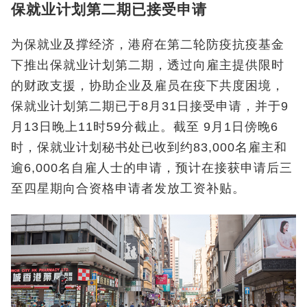
保就业计划第二期已接受申请
为保就业及撑经济，港府在第二轮防疫抗疫基金
下推出保就业计划第二期，透过向雇主提供限时
的财政支援，协助企业及雇员在疫下共度困境，
保就业计划第二期已于8月31日接受申请，并于9
月13日晚上11时59分截止。截至 9月1日傍晚6
时，保就业计划秘书处已收到约83,000名雇主和
逾6,000名自雇人士的申请，预计在接获申请后三
至四星期向合资格申请者发放工资补贴。