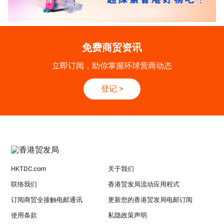
免费商贸资讯
立即订阅，助你掌握环球营商动态
登记
>
HKTDC.com
关于我们
联络我们
香港贸发局流动应用程式
订阅商贸全接触电邮通讯
更新您的香港贸发局电邮订阅
使用条款
私隐政策声明