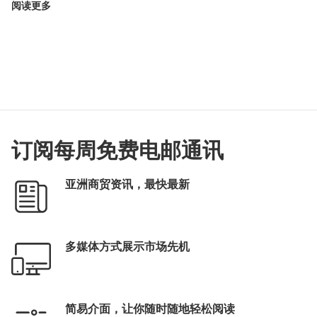
阅读更多
订阅每周免费电邮通讯
亚洲商贸资讯，最快最新
多媒体方式展示市场先机
简易介面，让你随时随地轻松阅读