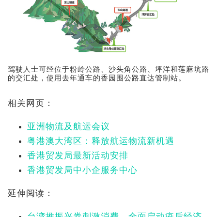
驾驶人士可经位于粉岭公路、沙头角公路、坪洋和莲麻坑路
的交汇处，使用去年通车的香园围公路直达管制站。
相关网页：
亚洲物流及航运会议
粤港澳大湾区：释放航运物流新机遇
香港贸发局最新活动安排
香港贸发局中小企服务中心
延伸阅读：
台湾推振兴券刺激消费 全面启动疫后经济