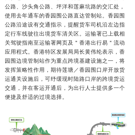
公路、沙头角公路、坪洋和莲麻坑路的交汇处，
使用去年通车的香园围公路直达管制站。香园围
公路沿途设有交通指示，提醒货车司机沿左边指
定行车线驶往出境货车清关区。运输署已上载相
关驾驶指南至运输署网页及＂香港出行易＂流动
应用程式。香港特区发展局局长黄伟纶表示，香
园围边境管制站作为重点跨境基建设施之一，将
发挥策略性作用，期待莲塘／香园围口岸开放货
运通关设施后，可纾缓现时陆路口岸的跨境货运
交通，并在客运开通后，为出行人士提供多一个
便捷及舒适的过境选择。