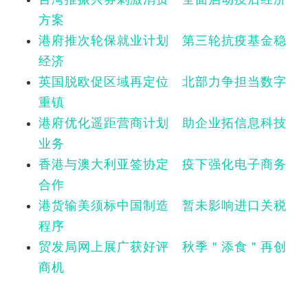
方案
港府推次轮保就业计划 第三轮抗疫基金稳
经济
英国脱欧促区域再定位 北部力争担当数字
重镇
港府优化遥距营商计划 助企业拓信息科技
业务
香港与澳大利亚签协定 疫下强化电子商务
合作
港货输美须标中国制造 暂未影响进口关税
程序
贸发局网上展广获好评 秋季＂添食＂再创
商机