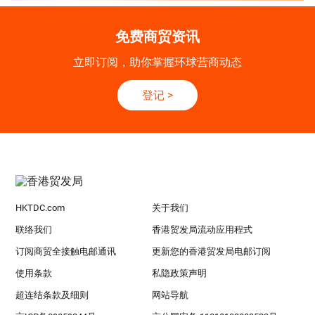
免费商贸资讯
立即订阅，助你掌握环球营商动态
登记
>
HKTDC.com
关于我们
联络我们
香港贸发局流动应用程式
订阅商贸全接触电邮通讯
更新您的香港贸发局电邮订阅
使用条款
私隐政策声明
超连结条款及细则
网站导航