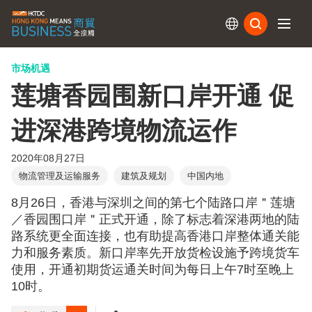
订阅
市场机遇
莲塘香园围新口岸开通 促
进深港跨境物流运作
2020年08月27日
物流管理及运输服务
建筑及规划
中国内地
8月26日，香港与深圳之间的第七个陆路口岸＂莲塘
／香园围口岸＂正式开通，除了标志着深港两地的陆
路系统更全面连接，也有助提高香港口岸整体通关能
力和服务素质。新口岸率先开放货检设施予跨境货车
使用，开通初期货运通关时间为每日上午7时至晚上
10时。