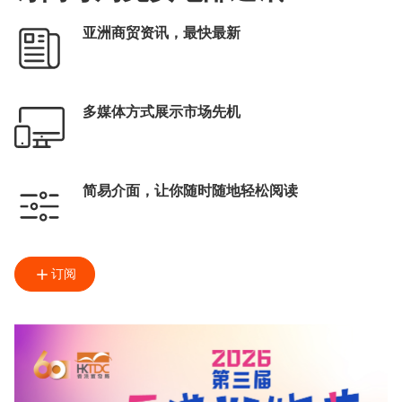
亚洲商贸资讯，最快最新
多媒体方式展示市场先机
简易介面，让你随时随地轻松阅读
订阅