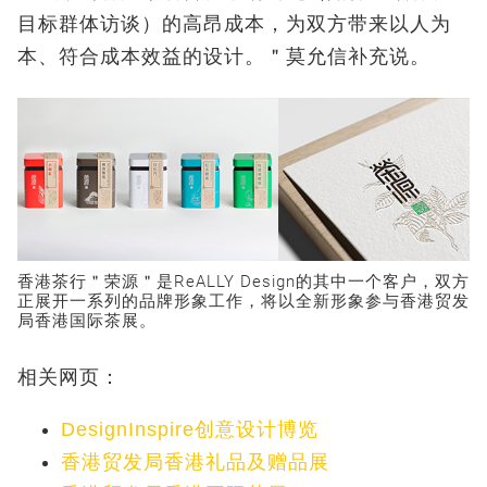
目标群体访谈）的高昂成本，为双方带来以人为
本、符合成本效益的设计。＂莫允信补充说。
香港茶行＂荣源＂是ReALLY Design的其中一个客户，双方
正展开一系列的品牌形象工作，将以全新形象参与香港贸发
局香港国际茶展。
相关网页：
DesignInspire创意设计博览
香港贸发局香港礼品及赠品展