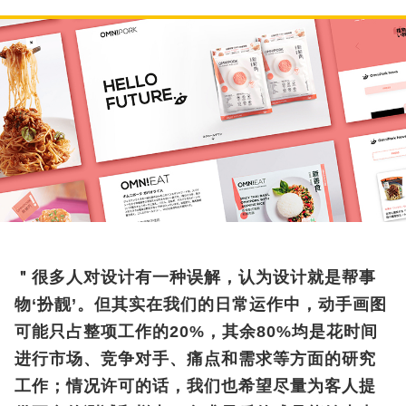
＂很多人对设计有一种误解，认为设计就是帮事
物‘扮靓’。但其实在我们的日常运作中，动手画图
可能只占整项工作的20%，其余80%均是花时间
进行市场、竞争对手、痛点和需求等方面的研究
工作；情况许可的话，我们也希望尽量为客人提