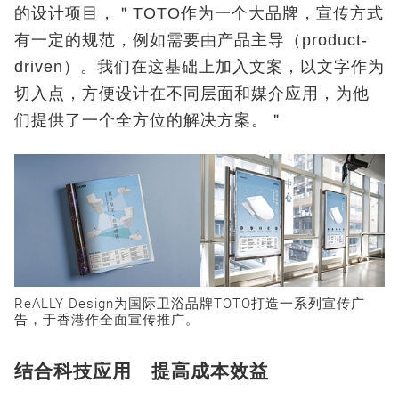
的设计项目，＂TOTO作为一个大品牌，宣传方式
有一定的规范，例如需要由产品主导（product-
driven）。我们在这基础上加入文案，以文字作为
切入点，方便设计在不同层面和媒介应用，为他
们提供了一个全方位的解决方案。＂
ReALLY Design为国际卫浴品牌TOTO打造一系列宣传广
告，于香港作全面宣传推广。
结合科技应用 提高成本效益