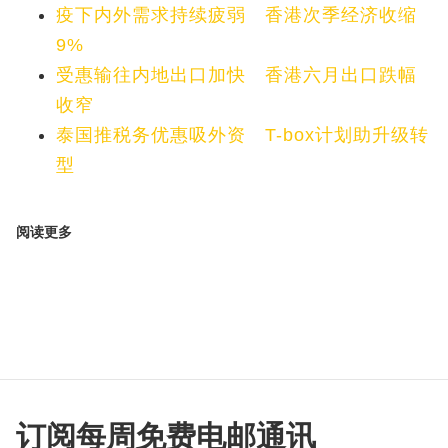
疫下内外需求持续疲弱 香港次季经济收缩
9%
受惠输往内地出口加快 香港六月出口跌幅
收窄
泰国推税务优惠吸外资 T-box计划助升级转
型
阅读更多
订阅每周免费电邮通讯