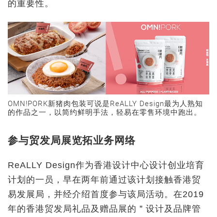
的重要性。
OMN!PORK新猪肉包装可说是ReALLY Design最为人熟知
的作品之一，以简约鲜明手法，轻易在零售环境中跑出。
参与贸发局展览拓业务网络
ReALLY Design作为香港设计中心设计创业培育
计划的一员，早在两年前通过该计划接触香港贸
易发展局，并经介绍首度参与该局活动。在2019
年的香港贸发局礼品及赠品展的＂设计及品牌管