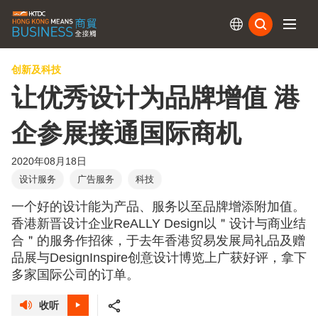
订阅
创新及科技
让优秀设计为品牌增值 港
企参展接通国际商机
2020年08月18日
设计服务
广告服务
科技
一个好的设计能为产品、服务以至品牌增添附加值。
香港新晋设计企业ReALLY Design以＂设计与商业结
合＂的服务作招徕，于去年香港贸易发展局礼品及赠
品展与DesignInspire创意设计博览上广获好评，拿下
多家国际公司的订单。
收听