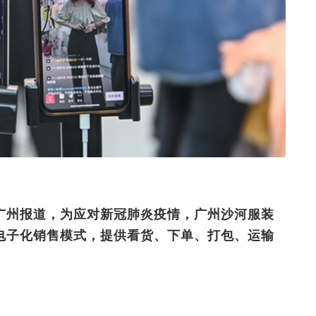
广州报道，为应对新冠肺炎疫情，广州沙河服装
电子化销售模式，提供看货、下单、打包、运输