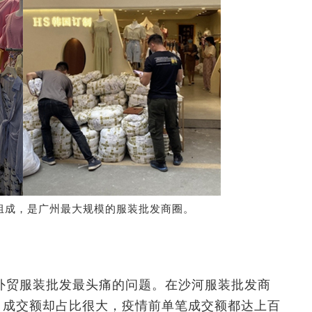
组成，是广州最大规模的服装批发商圈。
外贸服装批发最头痛的问题。在沙河服装批发商
，成交额却占比很大，疫情前单笔成交额都达上百