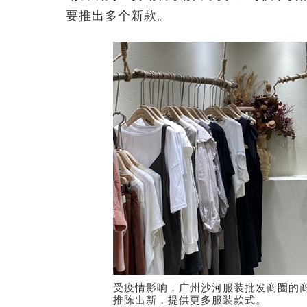
要推出多个新款。
受疫情影响，广州沙河服装批发商圈的
推陈出新，提供更多服装款式。