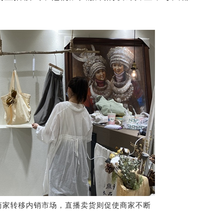
商家转移内销市场，直播卖货则促使商家不断