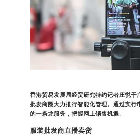
香港贸易发展局经贸研究特约记者庄悦于
批发商圈大力推行智能化管理。通过实行
的一条龙服务，把握网上销售机遇。
服装批发商直播卖货