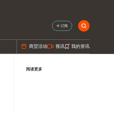
订阅
商贸活动
视讯
我的资讯
阅读更多