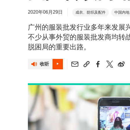
2020年06月29日
成衣、纺织及配件
中国内地
广州的服装批发行业多年来发展
不少从事外贸的服装批发商均转
脱困局的重要出路。
收听