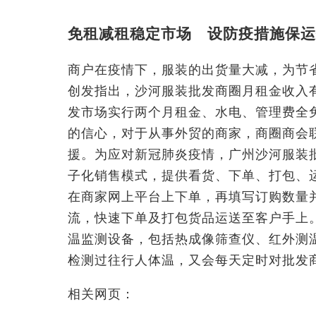
免租减租稳定市场 设防疫措施保运
商户在疫情下，服装的出货量大减，为节
创发指出，沙河服装批发商圈月租金收入有
发市场实行两个月租金、水电、管理费全
的信心，对于从事外贸的商家，商圈商会
援。为应对新冠肺炎疫情，广州沙河服装
子化销售模式，提供看货、下单、打包、
在商家网上平台上下单，再填写订购数量
流，快速下单及打包货品运送至客户手上
温监测设备，包括热成像筛查仪、红外测
检测过往行人体温，又会每天定时对批发
相关网页：