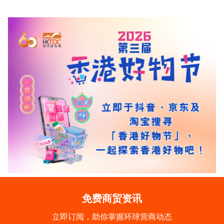
免费商贸资讯
立即订阅，助你掌握环球营商动态