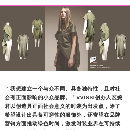
＂我想建立一个与众不同、具备独特性，且对社
会有正面影响的小众品牌。＂VVISSI创办人区婉
君以创造具正面社会意义的时装为出发点，除了
希望设计出具备可穿性的服饰外，还寄望在品牌
营销方面推动绿色时尚，激发时装业界在可持续