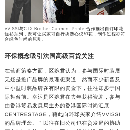
VVISSI与GTX Brother Garment Printer合作推出自订印花
恤衫系列，既可让买家可自行挑选心仪印花，制作过程亦符
合绿色时尚的原则。
环保概念吸引法国高级百货关注
在营商策略方面，区婉君认为，参与国际时装展
无疑是推广品牌的最理想渠道，然而不少新晋及
中小型时装品牌在有限的资金下，往往却步于国
际舞台前。幸运是区婉君在去年获得资助，参与
由香港贸易发展局主办的香港国际时尚汇展
CENTRESTAGE，藉此向环球买家介绍VVISSI
的品牌理念。＂以往在旧公司也在贸发局的协助