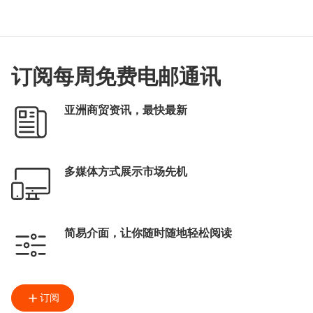
订阅每周免费电邮通讯
亚洲商贸资讯，最快最新
多媒体方式展示市场先机
简易介面，让你随时随地轻松阅读
订阅