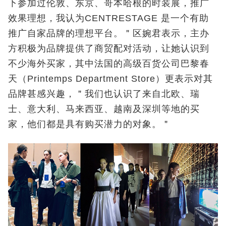
下参加过伦敦、东京、哥本哈根的时装展，推广
效果理想，我认为CENTRESTAGE 是一个有助
推广自家品牌的理想平台。＂区婉君表示，主办
方积极为品牌提供了商贸配对活动，让她认识到
不少海外买家，其中法国的高级百货公司巴黎春
天（Printemps Department Store）更表示对其
品牌甚感兴趣，＂我们也认识了来自北欧、瑞
士、意大利、马来西亚、越南及深圳等地的买
家，他们都是具有购买潜力的对象。＂