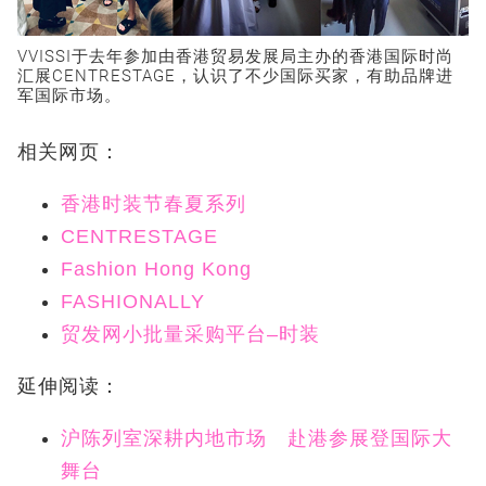
VVISSI于去年参加由香港贸易发展局主办的香港国际时尚
汇展CENTRESTAGE，认识了不少国际买家，有助品牌进
军国际市场。
相关网页：
香港时装节春夏系列
CENTRESTAGE
Fashion Hong Kong
FASHIONALLY
贸发网小批量采购平台–时装
延伸阅读：
沪陈列室深耕内地市场 赴港参展登国际大
舞台