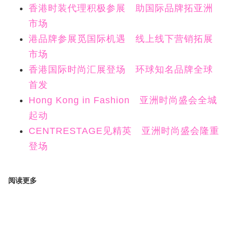
香港时装代理积极参展 助国际品牌拓亚洲
市场
港品牌参展觅国际机遇 线上线下营销拓展
市场
香港国际时尚汇展登场 环球知名品牌全球
首发
Hong Kong in Fashion 亚洲时尚盛会全城
起动
CENTRESTAGE见精英 亚洲时尚盛会隆重
登场
阅读更多