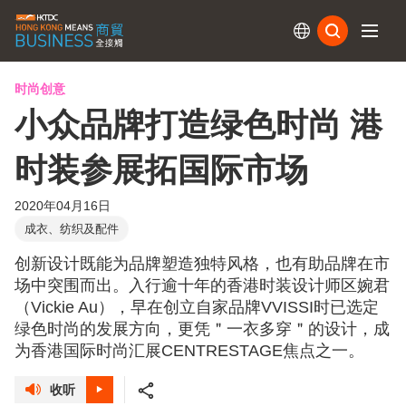
订阅
时尚创意
小众品牌打造绿色时尚 港
时装参展拓国际市场
2020年04月16日
成衣、纺织及配件
创新设计既能为品牌塑造独特风格，也有助品牌在市
场中突围而出。入行逾十年的香港时装设计师区婉君
（Vickie Au），早在创立自家品牌VVISSI时已选定
绿色时尚的发展方向，更凭＂一衣多穿＂的设计，成
为香港国际时尚汇展CENTRESTAGE焦点之一。
收听