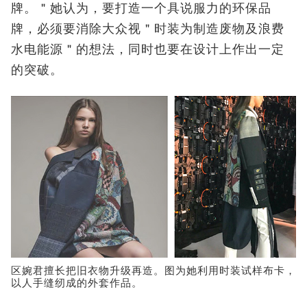
牌。＂她认为，要打造一个具说服力的环保品
牌，必须要消除大众视＂时装为制造废物及浪费
水电能源＂的想法，同时也要在设计上作出一定
的突破。
区婉君擅长把旧衣物升级再造。图为她利用时装试样布卡，
以人手缝纫成的外套作品。