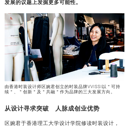
发展的议题上发掘更多可能性。
由香港时装设计师区婉君创立的时装品牌VVISSI以＂可持
续＂、＂创新＂及＂共融＂作为品牌的三大发展方向。
从设计寻求突破 人脉成创业优势
区婉君于香港理工大学设计学院修读时装设计，