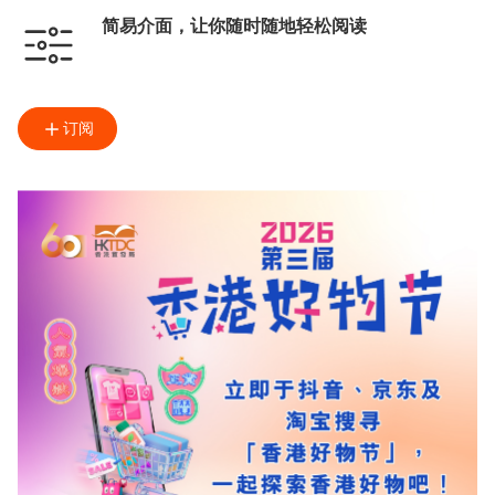
简易介面，让你随时随地轻松阅读
订阅