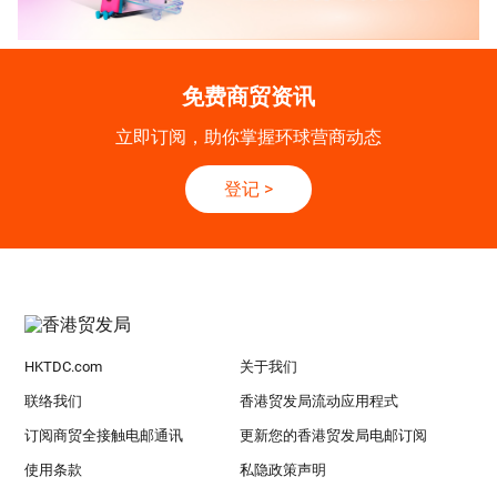
免费商贸资讯
立即订阅，助你掌握环球营商动态
登记
>
HKTDC.com
关于我们
联络我们
香港贸发局流动应用程式
订阅商贸全接触电邮通讯
更新您的香港贸发局电邮订阅
使用条款
私隐政策声明