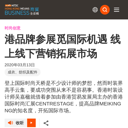
订阅
时尚创意
港品牌参展觅国际机遇 线
上线下营销拓展市场
2020年03月13日
成衣、纺织及配件
登上国际时尚天桥是不少设计师的梦想，然而时装界
高手云集，要成功突围从来不是容易事。香港时装设
计师吴嘉楹就借着参加由香港贸易发展局主办的香港
国际时尚汇展CENTRESTAGE，提高品牌MEIKING
NG的知名度，开拓国际市场。
收听