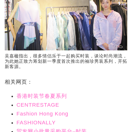
吴嘉楹指出，很多情侣乐于一起购买时装，谈论时尚潮流，
为此她正致力筹划新一季度首次推出的袖珍男装系列，开拓
新客源。
相关网页：
香港时装节春夏系列
CENTRESTAGE
Fashion Hong Kong
FASHIONALLY
贸发网小批量采购平台–时装