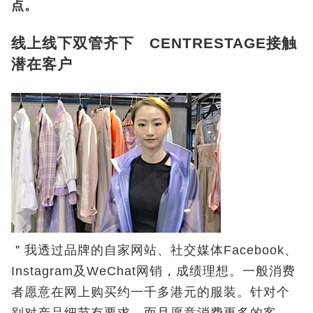
点。
线上线下双管齐下 CENTRESTAGE接触
潜在客户
＂我透过品牌的自家网站、社交媒体Facebook、
Instagram及WeChat网销，成绩理想。一般消费
者愿意在网上购买约一千多港元的服装。针对个