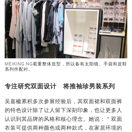
MEIKING NG着重整体造型，所以备有太阳镜、手袋和皮鞋
系列作配衬。
专注研究双面设计 将推袖珍男装系列
吴嘉楹累积多次参展经验后，其双面裙和双面裤
的特色设计除了让人留下深刻印象，也让更多人
认识到其品牌的风格和核心理念。她说：＂双面
衣装可提供两种颜色或两种款式，在家居环境的