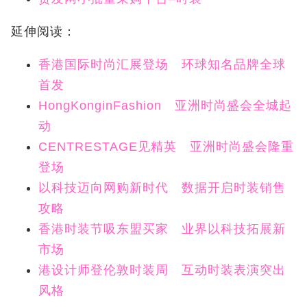
延伸阅读：
香港国际时尚汇展登场 环球知名品牌全球
首发
HongKonginFashion 亚洲时尚盛会全城起
动
CENTRESTAGE见精英 亚洲时尚盛会隆重
登场
以科技迈向网购新时代 数据开启时装销售
攻略
香港时装节吸东盟买家 业界以科技拓展新
市场
港设计师登伦敦时装周 互动时装表演突出
风格