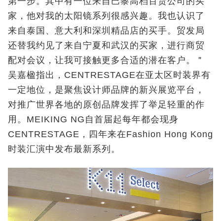
第一步。其中有一位来自巴黎高档百货公司的买
家，他对我的太阳镜系列很感兴趣。我也认识了
来自泰国、意大利和深圳精品店的买手。贸发局
还替我约见了来自宁夏和武汉的买家，进行商贸
配对会议，让我可接触更多合适的潜在客户。＂
吴嘉楹指出，CENTRESTAGE在亚太区时装界有
一定地位，是聚焦设计师品牌的新兴展览平台，
对推广世界各地的原创品牌发挥了举足轻重的作
用。MEIKING NG自首届起每年都会现身
CENTRESTAGE，四年来在Fashion Hong Kong
时装汇演中发布最新系列。