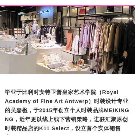
毕业于比利时安特卫普皇家艺术学院（Royal
Academy of Fine Art Antwerp）时装设计专业
的吴嘉楹，于2015年创立个人时装品牌MEIKING
NG，近年更以线上线下营销策略，进驻汇聚原创
时装精品店的K11 Select，设立首个实体销售