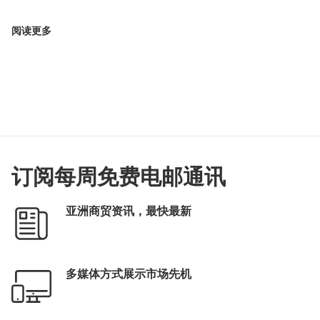
阅读更多
订阅每周免费电邮通讯
亚洲商贸资讯，最快最新
多媒体方式展示市场先机