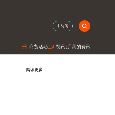
订阅
商贸活动
视讯
我的资讯
阅读更多