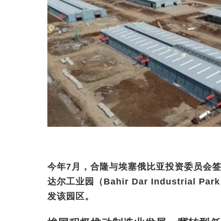
今年7月，合隆与埃塞俄比亚投资委员会
达尔工业园（Bahir Dar Industria
发该园区。