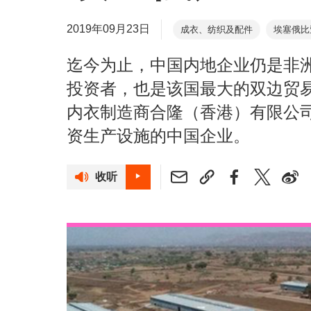
2019年09月23日
成衣、纺织及配件
埃塞俄比
迄今为止，中国内地企业仍是非
投资者，也是该国最大的双边贸
内衣制造商合隆（香港）有限公
资生产设施的中国企业。
收听