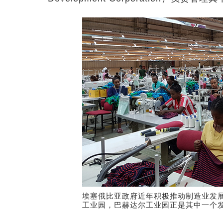
埃塞俄比亚政府近年积极推动制造业发展
工业园，巴赫达尔工业园正是其中一个