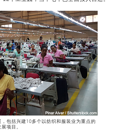
，包括兴建10多个以纺织和服装业为重点的
发展项目。