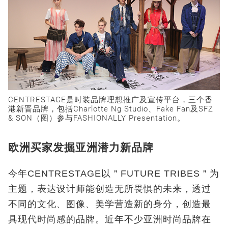
CENTRESTAGE是时装品牌理想推广及宣传平台，三个香
港新晋品牌，包括Charlotte Ng Studio、Fake Fan及SFZ
& SON（图）参与FASHIONALLY Presentation。
欧洲买家发掘亚洲潜力新品牌
今年CENTRESTAGE以＂FUTURE TRIBES＂为
主题，表达设计师能创造无所畏惧的未来，透过
不同的文化、图像、美学营造新的身分，创造最
具现代时尚感的品牌。近年不少亚洲时尚品牌在