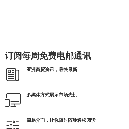
订阅每周免费电邮通讯
亚洲商贸资讯，最快最新
多媒体方式展示市场先机
简易介面，让你随时随地轻松阅读