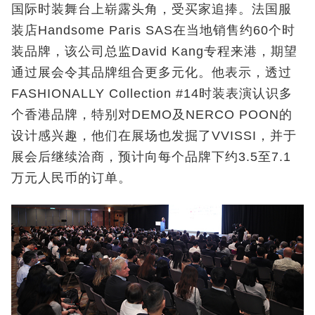
国际时装舞台上崭露头角，受买家追捧。法国服
装店Handsome Paris SAS在当地销售约60个时
装品牌，该公司总监David Kang专程来港，期望
通过展会令其品牌组合更多元化。他表示，透过
FASHIONALLY Collection #14时装表演认识多
个香港品牌，特别对DEMO及NERCO POON的
设计感兴趣，他们在展场也发掘了VVISSI，并于
展会后继续洽商，预计向每个品牌下约3.5至7.1
万元人民币的订单。