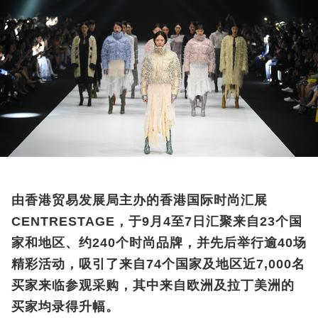
由香港贸易发展局主办的香港国际时尚汇展
CENTRESTAGE，于9月4至7日汇聚来自23个国
家和地区、约240个时尚品牌，并先后举行逾40场
精彩活动，吸引了来自74个国家及地区近7,000名
买家来临参观采购，其中来自欧洲及拉丁美洲的
买家均录得升幅。