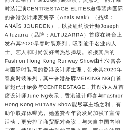
时装汇演CENTRESTAGE ELITES邀得蜚声国际
的香港设计师麦隽亭（Anais Mak）（品牌：
ANAÏS JOURDEN），以及纽约设计师Joseph
Altuzarra（品牌：ALTUZARRA）首度在舞台上
发布其2020早春时装系列，吸引逾千名业内人
士、艺人和时尚爱好者热烈捧场。紧接其后的
Fashion Hong Kong Runway Show由七位曾参
与国际时装周的香港设计师主理，带来其2020年
春夏时装系列，其中香港品牌MEIKING NG自首
届起已开始参与CENTRESTAGE，其创办人及首
席设计师June Ng表示，香港设计师参与Fashion
Hong Kong Runway Show能尽享主场之利，有
助争取媒体曝光。她盛赞今年贸发局加强了宣传
活动，更安排了商贸配对会议，与来自中国内地