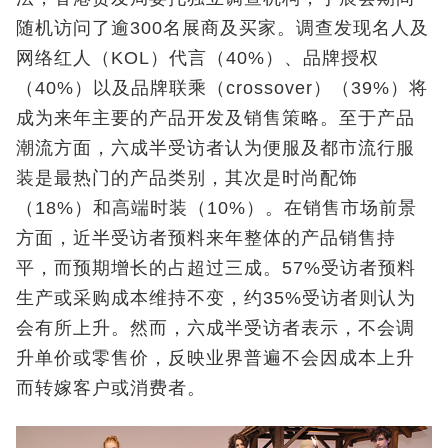
随机访问了逾300名展商及买家。调查发现名人及
网络红人（KOL）代言（40%）、品牌授权
（40%）以及品牌联乘（crossover）（39%）将
成为来年主要的产品开发及销售策略。至于产品
潮流方面，六成半受访者认为便服及都市流行服
装是最热门的产品类别，其次是时尚配饰
（18%）和高端时装（10%）。在销售市场前景
方面，近半受访者预料来年整体的产品销售持
平，而预期增长的占超过三成。57%受访者预料
生产或采购成本维持不变，约35%受访者则认为
会有所上升。然而，六成半受访者表示，不会调
升单价或零售价，反映业界普遍不会因成本上升
而转嫁客户或消费者。