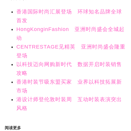
香港国际时尚汇展登场 环球知名品牌全球
首发
HongKonginFashion 亚洲时尚盛会全城起
动
CENTRESTAGE见精英 亚洲时尚盛会隆重
登场
以科技迈向网购新时代 数据开启时装销售
攻略
香港时装节吸东盟买家 业界以科技拓展新
市场
港设计师登伦敦时装周 互动时装表演突出
风格
阅读更多