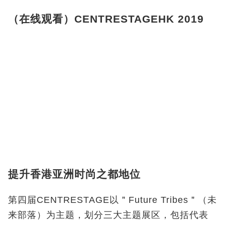
（在线观看）CENTRESTAGEHK 2019
提升香港亚洲时尚之都地位
第四届CENTRESTAGE以＂Future Tribes＂（未
来部落）为主题，划分三大主题展区，包括代表