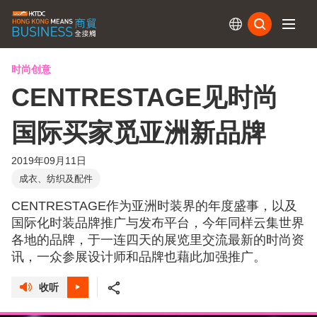
订阅
时尚创意
CENTRESTAGE见时尚
国际买家觅亚洲新品牌
2019年09月11日
成衣、纺织及配件
CENTRESTAGE作为亚洲时装界的年度盛事，以及
国际化时装品牌推广与发布平台，今年同样云集世界
各地的品牌，于一连四天的展览里交流最新的时尚资
讯，一众参展设计师和品牌也藉此加强推广。
收听