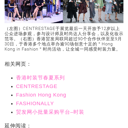
（左图）CENTRESTAGE于展览最后一天开放予12岁以上
公众进场参观，参与设计师及时尚达人分享会，以及化妆示
范等。（右图）香港贸发局联同超过90个合作伙伴至至9月
30日，于香港多个地点举办逾90场创意十足的＂Hong
Kong in Fashion＂时尚活动，让全城一同感受时装力量。
相关网页：
香港时装节春夏系列
CENTRESTAGE
Fashion Hong Kong
FASHIONALLY
贸发网小批量采购平台–时装
延伸阅读：