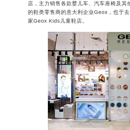
店，主力销售各款婴儿车、汽车座椅及其
的鞋类零售商的意大利企业Geox，也于去年
家Geox Kids儿童鞋店。