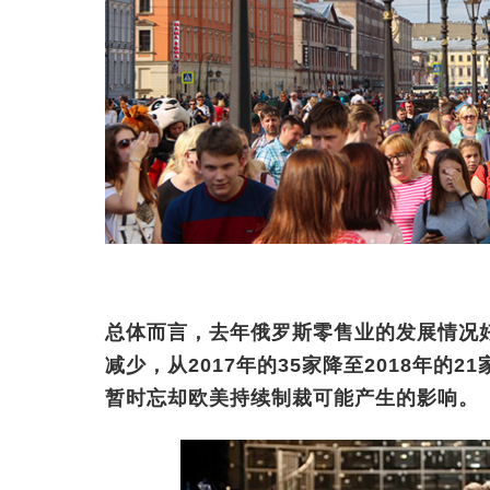
总体而言，去年俄罗斯零售业的发展情况
减少，从2017年的35家降至2018年
暂时忘却欧美持续制裁可能产生的影响。