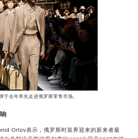
eld品牌于去年率先走进俄罗斯零售市场。
响
id Orlov表示，俄罗斯时装界迎来的新来者最