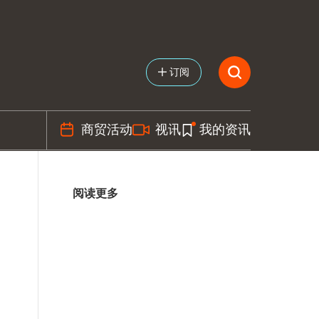
订阅
商贸活动
视讯
我的资讯
阅读更多