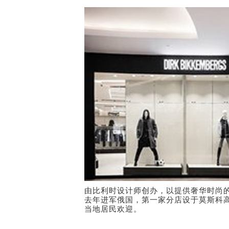
由比利时设计师创办，以提供奢华时尚的运动服
去年进军俄国，第一家分店设于莫斯科高尚郊
当地居民欢迎。