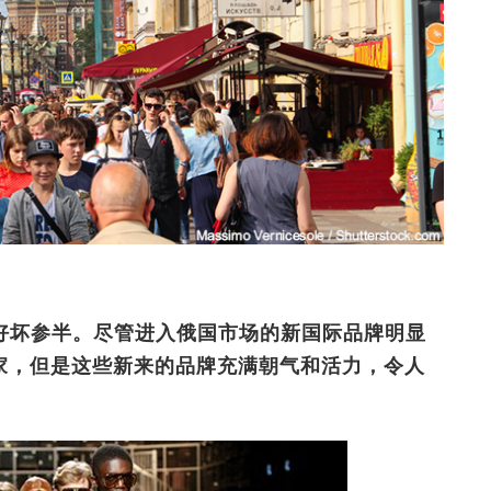
好坏参半。尽管进入俄国市场的新国际品牌明显
的21家，但是这些新来的品牌充满朝气和活力，令人