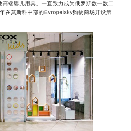
他高端婴儿用具。一直致力成为俄罗斯数一数二
在莫斯科中部的Evropeisky购物商场开设第一