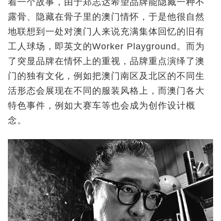
着一个故事，由于郑志达希望品牌能隐藏一种不
露骨、隐藏在骨子里的澳门情怀，于是他很自然
地联想到一处对澳门人来说充满集体回忆的旧有
工人球场，即英文的Worker Playground。而为
了突显品牌在情怀上的重视，品牌重点演绎了澳
门的独有文化，例如把澳门南区及北区的不同生
活形态会展现在不同的服装风格上，而澳门各大
特色事件，例如大赛车等也会成为创作设计概
念。