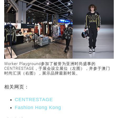
Worker Playground参加了被誉为亚洲时尚盛事的
CENTRESTAGE，于展会设立展位（左图），并参于澳门
时尚汇演（右图），展示品牌最新时装。
相关网页：
CENTRESTAGE
Fashion Hong Kong