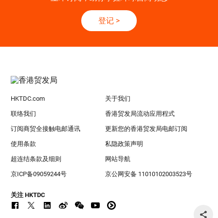
登记
>
HKTDC.com
关于我们
联络我们
香港贸发局流动应用程式
订阅商贸全接触电邮通讯
更新您的香港贸发局电邮订阅
使用条款
私隐政策声明
超连结条款及细则
网站导航
京ICP备09059244号
京公网安备 11010102003523号
关注 HKTDC