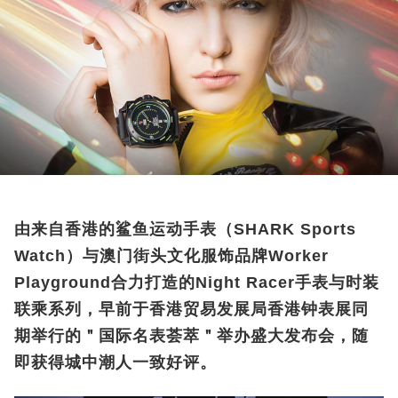
由来自香港的鲨鱼运动手表（SHARK Sports
Watch）与澳门街头文化服饰品牌Worker
Playground合力打造的Night Racer手表与时装
联乘系列，早前于香港贸易发展局香港钟表展同
期举行的＂国际名表荟萃＂举办盛大发布会，随
即获得城中潮人一致好评。