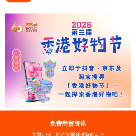
免费商贸资讯
立即订阅，助你掌握环球营商动态