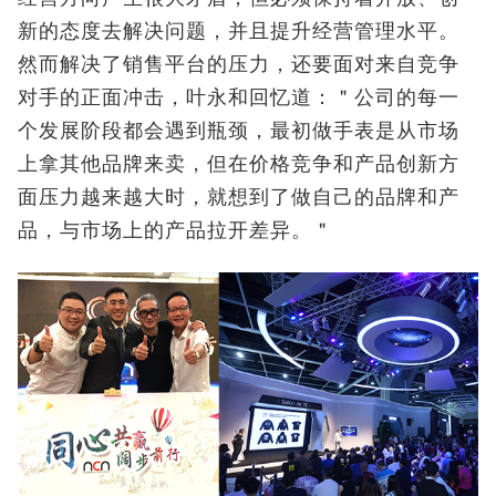
新的态度去解决问题，并且提升经营管理水平。
然而解决了销售平台的压力，还要面对来自竞争
对手的正面冲击，叶永和回忆道：＂公司的每一
个发展阶段都会遇到瓶颈，最初做手表是从市场
上拿其他品牌来卖，但在价格竞争和产品创新方
面压力越来越大时，就想到了做自己的品牌和产
品，与市场上的产品拉开差异。＂