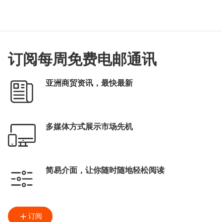
订阅每周免费电邮通讯
亚洲商贸资讯，最快最新
多媒体方式展示市场先机
简易介面，让你随时随地轻松阅读
订阅