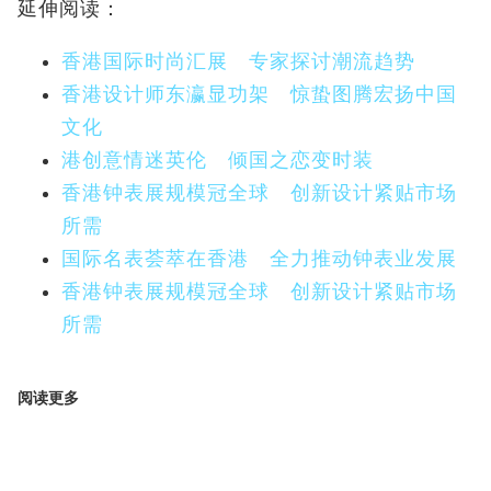
延伸阅读：
香港国际时尚汇展 专家探讨潮流趋势
香港设计师东瀛显功架 惊蛰图腾宏扬中国
文化
港创意情迷英伦 倾国之恋变时装
香港钟表展规模冠全球 创新设计紧贴市场
所需
国际名表荟萃在香港 全力推动钟表业发展
香港钟表展规模冠全球 创新设计紧贴市场
所需
阅读更多