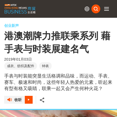
订阅
创业新声
港澳潮牌力推联乘系列 藉
手表与时装展建名气
2019年01月03日
成衣、纺织及配件
钟表
手表与时装能突显生活格调和品味，而运动、手表、
赛车、极速和时尚，这些年轻人热爱的元素，听起来
有型有格又吸睛，联乘一起又会产生何种火花？
收听