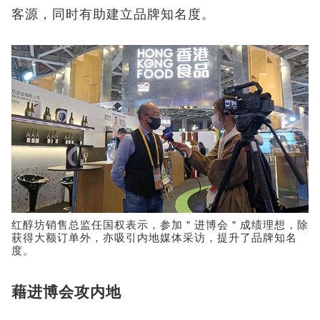
客源，同时有助建立品牌知名度。
红醇坊销售总监任国权表示，参加＂进博会＂成绩理想，除
获得大额订单外，亦吸引内地媒体采访，提升了品牌知名
度。
藉进博会攻内地