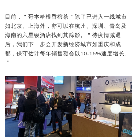
目前，＂哥本哈根香槟茶＂除了已进入一线城市
如北京、上海外，亦可以在杭州、深圳、青岛及
海南的六星级酒店找到其踪影。＂待疫情减退
后，我们下一步会开发新经济城市如重庆和成
都，保守估计每年销售额会以10-15%速度增长。
＂