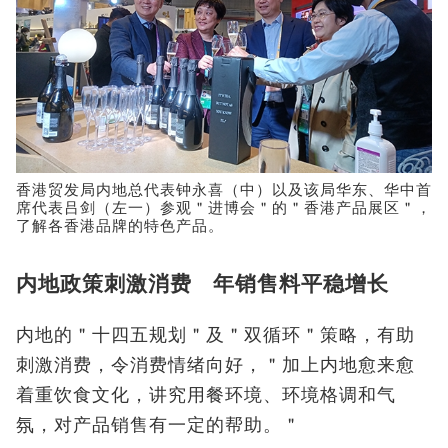
香港贸发局内地总代表钟永喜（中）以及该局华东、华中首
席代表吕剑（左一）参观＂进博会＂的＂香港产品展区＂，
了解各香港品牌的特色产品。
内地政策刺激消费 年销售料平稳增长
内地的＂十四五规划＂及＂双循环＂策略，有助
刺激消费，令消费情绪向好，＂加上内地愈来愈
着重饮食文化，讲究用餐环境、环境格调和气
氛，对产品销售有一定的帮助。＂