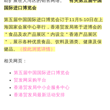
助扩展在大湾区的销售网络。＂
有关第五届中国
国际进口博览会
第五届中国国际进口博览会订于11月5-10日在上
海国家会展中心举行，香港贸发局将于进博会的
＂食品及农产品展区＂内设立＂香港产品展区
＂，展示各种优质食品、饮料及酒类、健康及保
健品。
（按此浏览详情）
相关网页：
第五届中国国际进口博览会
贸发网采购平台
香港贸发局中小企服务中心
香港贸发局最新活动安排