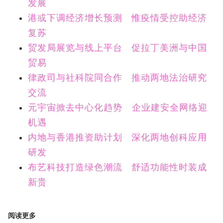
发展
港或下调经济增长预测 惟疫情受控助经济
复苏
贸发局展览与线上平台 促拉丁美洲与中国
贸易
律政司与社科院同合作 推动两地法治研究
交流
元宇宙掀去中心化趋势 企业建安全网络迎
机遇
内地与香港推资助计划 深化两地创科应用
研发
布艺科技打造绿色潮流 舒适功能性时装成
新贵
阅读更多