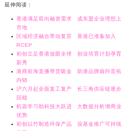
延伸阅读：
香港满足双向融资需求 成东盟企业理想上
市地
区域经济融合带动复苏 香港已准备加入
RCEP
初创立足香港放眼全球 创业培育计划孕育
新秀
港商前海直播带货吸金 助港品牌藉抖音拓
内销
沪六月起全面复工复产 长三角供应链逐步
回稳
机器学习助科技大跃进 大数据分析增商业
优势
初创以竹制造环保产品 设基金推广可持续