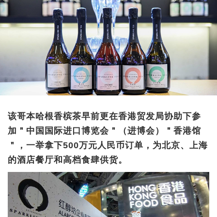
该哥本哈根香槟茶早前更在香港贸发局协助下参
加＂中国国际进口博览会＂（进博会）＂香港馆
＂，一举拿下500万元人民币订单，为北京、上海
的酒店餐厅和高档食肆供货。