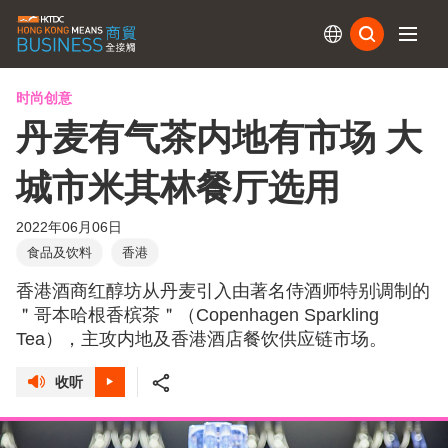
订阅
时尚创意
丹麦有气茶内地有市场 大
城市米其林餐厅选用
2022年06月06日
食品及饮料
香港
香港酒商红醇坊从丹麦引入由著名侍酒师特别调制的
＂哥本哈根香槟茶＂（Copenhagen Sparkling
Tea），主攻内地及香港酒店餐饮供应链市场。
收听