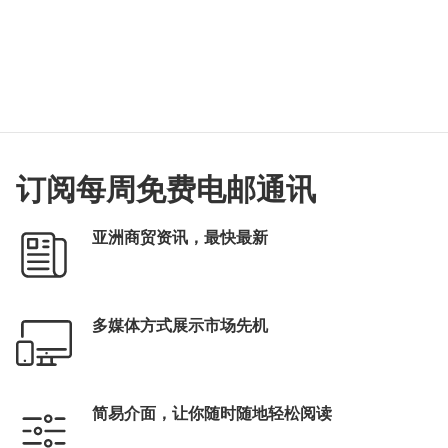
订阅每周免费电邮通讯
亚洲商贸资讯，最快最新
多媒体方式展示市场先机
简易介面，让你随时随地轻松阅读