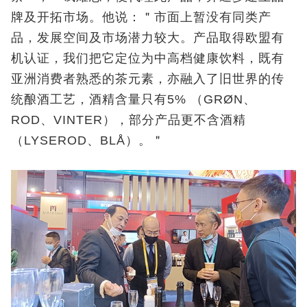
牌及开拓市场。他说：＂市面上暂没有同类产
品，发展空间及市场潜力较大。产品取得欧盟有
机认证，我们把它定位为中高档健康饮料，既有
亚洲消费者熟悉的茶元素，亦融入了旧世界的传
统酿酒工艺，酒精含量只有5% （GRØN、
ROD、VINTER），部分产品更不含酒精
（LYSEROD、BLÅ）。＂