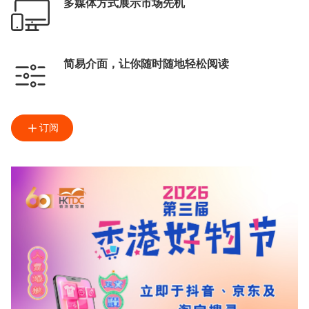
多媒体方式展示市场先机
简易介面，让你随时随地轻松阅读
订阅