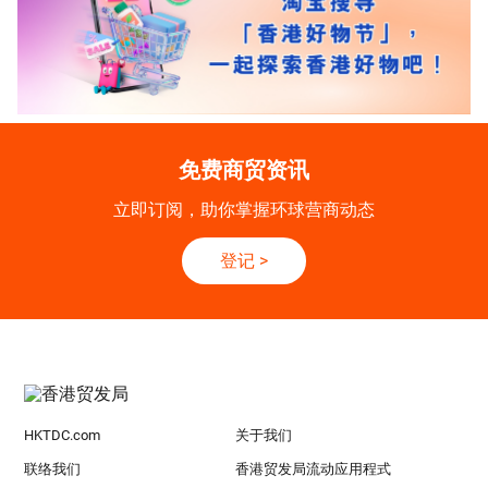
免费商贸资讯
立即订阅，助你掌握环球营商动态
登记
>
HKTDC.com
关于我们
联络我们
香港贸发局流动应用程式