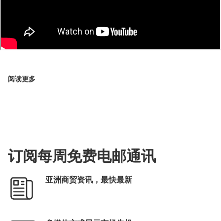
阅读更多
订阅每周免费电邮通讯
亚洲商贸资讯，最快最新