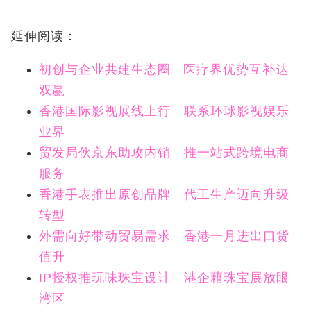
延伸阅读：
初创与企业共建生态圈 医疗界优势互补达
双赢
香港国际影视展线上行 联系环球影视娱乐
业界
贸发局伙京东助攻内销 推一站式跨境电商
服务
香港手表推出原创品牌 代工生产迈向升级
转型
外需向好带动贸易需求 香港一月进出口货
值升
IP授权推玩味珠宝设计 港企藉珠宝展放眼
湾区