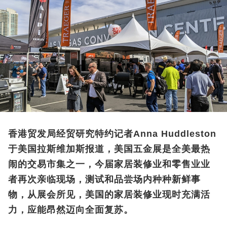
香港贸发局经贸研究特约记者Anna Huddleston
于美国拉斯维加斯报道，美国五金展是全美最热
闹的交易市集之一，今届家居装修业和零售业业
者再次亲临现场，测试和品尝场内种种新鲜事
物，从展会所见，美国的家居装修业现时充满活
力，应能昂然迈向全面复苏。