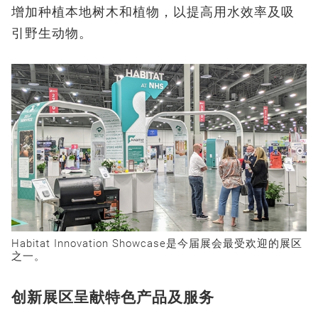
增加种植本地树木和植物，以提高用水效率及吸
引野生动物。
Habitat Innovation Showcase是今届展会最受欢迎的展区
之一。
创新展区呈献特色产品及服务