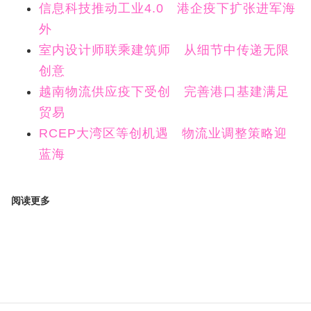
信息科技推动工业4.0 港企疫下扩张进军海
外
室内设计师联乘建筑师 从细节中传递无限
创意
越南物流供应疫下受创 完善港口基建满足
贸易
RCEP大湾区等创机遇 物流业调整策略迎
蓝海
阅读更多