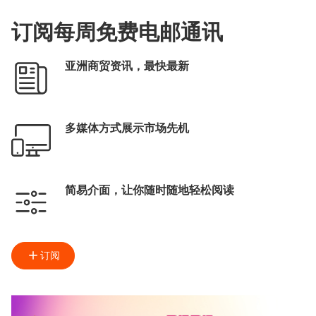
订阅每周免费电邮通讯
亚洲商贸资讯，最快最新
多媒体方式展示市场先机
简易介面，让你随时随地轻松阅读
订阅