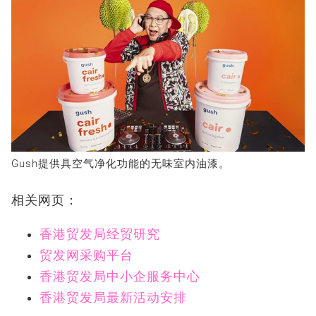
Gush提供具空气净化功能的无味室内油漆。
相关网页：
香港贸发局经贸研究
贸发网采购平台
香港贸发局中小企服务中心
香港贸发局最新活动安排