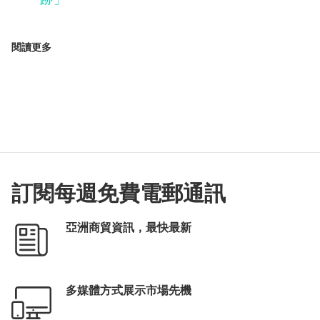
閱讀更多
訂閱每週免費電郵通訊
亞洲商貿資訊，最快最新
多媒體方式展示市場先機