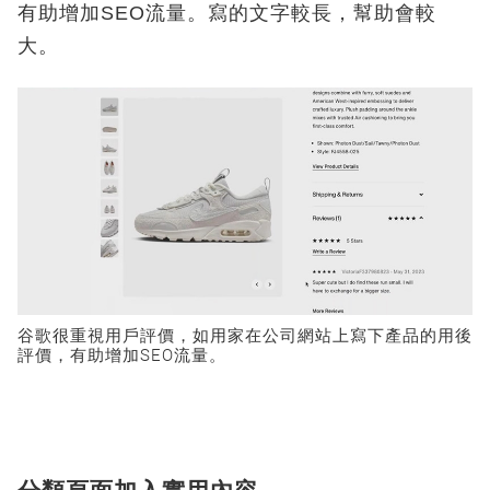
有助增加SEO流量。寫的文字較長，幫助會較
大。
谷歌很重視用戶評價，如用家在公司網站上寫下產品的用後
評價，有助增加SEO流量。