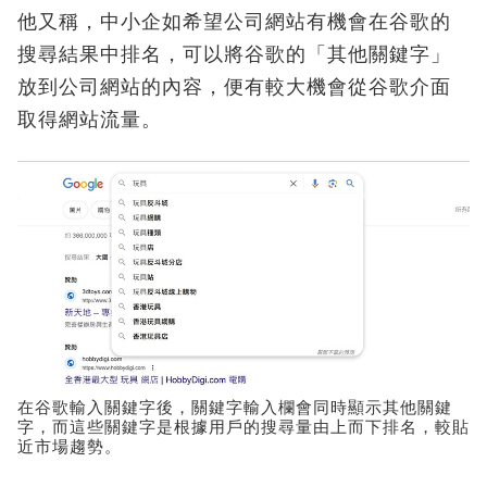
他又稱，中小企如希望公司網站有機會在谷歌的
搜尋結果中排名，可以將谷歌的「其他關鍵字」
放到公司網站的內容，便有較大機會從谷歌介面
取得網站流量。
在谷歌輸入關鍵字後，關鍵字輸入欄會同時顯示其他關鍵
字，而這些關鍵字是根據用戶的搜尋量由上而下排名，較貼
近市場趨勢。