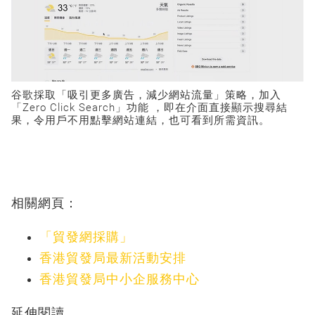
谷歌採取「吸引更多廣告，減少網站流量」策略，加入
「Zero Click Search」功能 ，即在介面直接顯示搜尋結
果，令用戶不用點擊網站連結，也可看到所需資訊。
相關網頁：
「貿發網採購」
香港貿發局最新活動安排
香港貿發局中小企服務中心
延伸閱讀