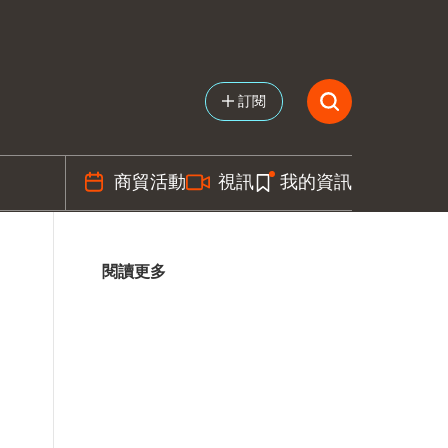
訂閱
商貿活動
視訊
我的資訊
閱讀更多