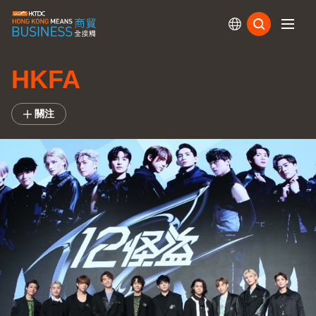
訂閱
HKFA
關注