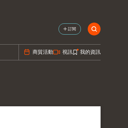
訂閱
商貿活動
視訊
我的資訊