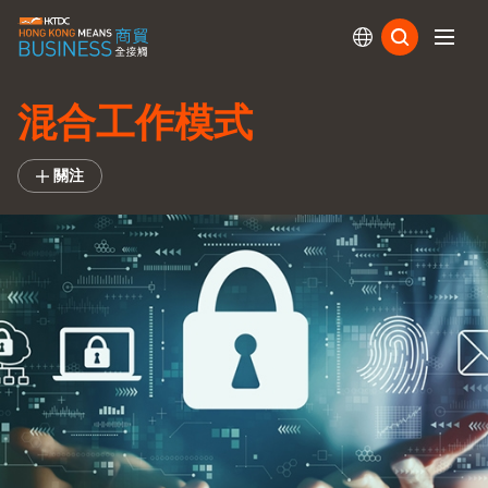
訂閱
混合工作模式
關注