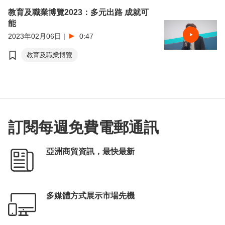
教育及職業博覽2023：多元出路 成就可
能
2023年02月06日
|
0:47
教育及職業博覽
訂閱每週免費電郵通訊
亞洲商貿資訊，最快最新
多媒體方式展示市場先機