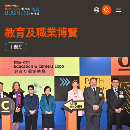
訂閱
教育及職業博覽
關注