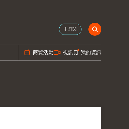
訂閱
商貿活動
視訊
我的資訊