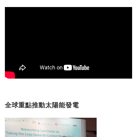
全球重點推動太陽能發電