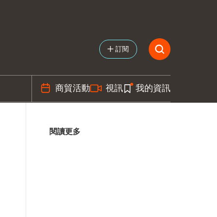
訂閱
商貿活動
視訊
我的資訊
閱讀更多