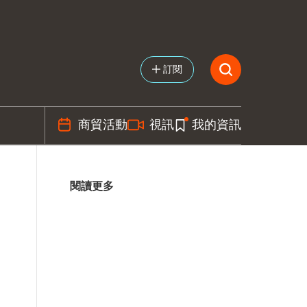
訂閱
商貿活動
視訊
我的資訊
閱讀更多