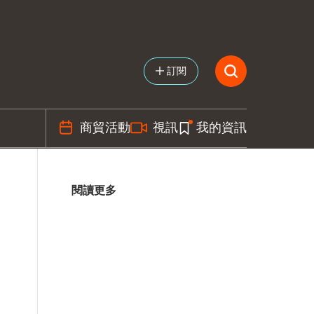
訂閱
商貿活動
視訊
我的資訊
閱讀更多