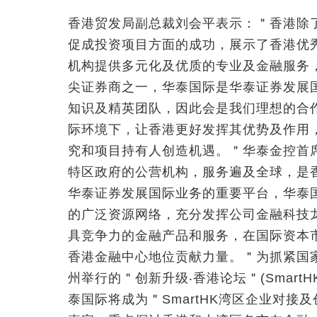
香港贸发局副总裁刘会平表示：＂香港除
促成投资项目方面的成功，展示了香港优
机构提供多元化及优质的专业及金融服务，
尖证券商之一，华泰国际是华泰证券发展
知识及精英团队，因此会是我们理想的合
际环境下，让香港更好发挥其优势及作用
究和项目持有人创造机遇。＂华泰金控首
特区政府的公营机构，服务遍及全球，是
华泰证券发展国际业务的重要平台，华泰
的广泛资源网络，充分发挥公司金融科技
具竞争力的金融产品和服务，在国际资本
香港金融中心地位贡献力量。＂为抓紧国
州举行的＂创新升级‧香港论坛＂(Smar
泰国际将成为＂SmartHK湾区企业对