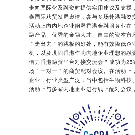
走向国际化及融资时提供实用建议及支援
泰国际获贸发局邀请，参与多场赴港融资
活动上向内地企业阐释香港金融服务业在
融产品、优秀的金融人才、自由的资本市
＂走出去＂的跳板的好处，能有效降低企
机，以及巩固香港作为内地企业理想的融
借力香港融资平台对接交流会＂成功为25
场＂一对一＂的商贸配对会议。在活动上
企业，行业类型广泛，当中包括生物科技
活动上与多家内地企业进行线上配对会议