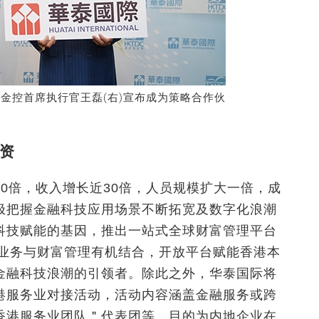
泰金控首席执行官王磊(右)宣布成为策略合作伙
资
0倍，收入增长近30倍，人员规模扩大一倍，成
极把握金融科技应用场景不断拓宽及数字化浪潮
科技赋能的基因，推出一站式全球财富管理平台
纪业务与财富管理有机结合，开放平台赋能香港本
金融科技浪潮的引领者。除此之外，华泰国际将
港服务业对接活动，活动内容涵盖金融服务或跨
香港服务业团队＂代表团等，目的为内地企业在