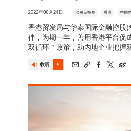
2022年08月24日
金融及投资
香港
中国
香港贸发局与华泰国际金融控股(
伴，为期一年，善用香港平台促
双循环＂政策，助内地企业把握
收听