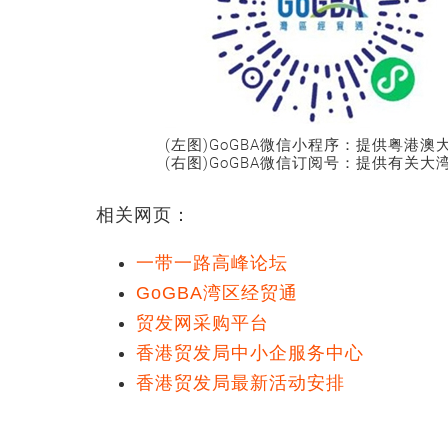
(左图)GoGBA微信小程序：提供粤港
(右图)GoGBA微信订阅号：提供有关
相关网页：
一带一路高峰论坛
GoGBA湾区经贸通
贸发网采购平台
香港贸发局中小企服务中心
香港贸发局最新活动安排