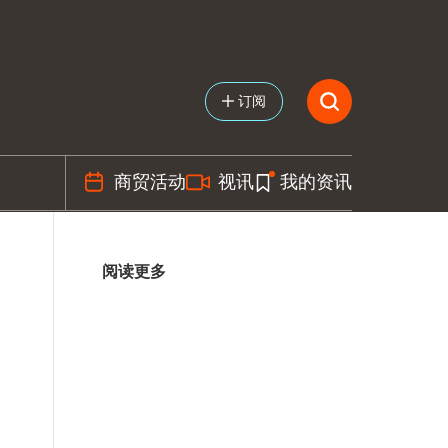
订阅
商贸活动
视讯
我的资讯
阅读更多