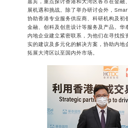
嘉宾，重点探讨香港和大湾区各市在金融
展机遇和挑战。除了举办研讨会外，Sma
协助香港专业服务供应商、科研机构及初
金融、创科及创意设计等服务及产品。华泰
内地企业建立紧密联系，为他们在寻找投
实的建议及多元化的解决方案，协助内地
拓展大湾区以至国内外市场。