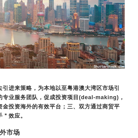
去引进来策略，为本地以至粤港澳大湾区市场引
服务团队，促成投资项目(deal-making)，
资金投资海外的有效平台；三、双方通过商贸平
手＂效应。
外市场