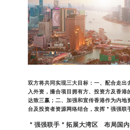
双方将共同实现三大目标：一、配合走出
入外资，撮合项目拥有方、投资方及香港的专业
达致三赢；二、加强和宣传香港作为内地
台及投资者资源网络结合，发挥＂强强联
＂强强联手＂拓展大湾区 布局国内